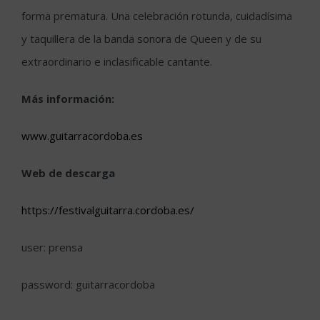
forma prematura. Una celebración rotunda, cuidadísima
y taquillera de la banda sonora de Queen y de su
extraordinario e inclasificable cantante.
Más información:
www.guitarracordoba.es
Web de descarga
https://festivalguitarra.cordoba.es/
user: prensa
password: guitarracordoba