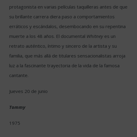
protagonista en varias películas taquilleras antes de que
su brillante carrera diera paso a comportamientos
erráticos y escándalos, desembocando en su repentina
muerte a los 48 años. El documental
Whitney
es un
retrato auténtico, íntimo y sincero de la artista y su
familia, que más allá de titulares sensacionalistas arroja
luz a la fascinante trayectoria de la vida de la famosa
cantante.
Jueves 20 de junio
Tommy
1975