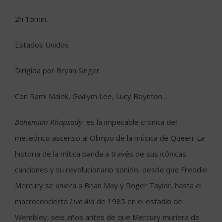
2h 15min.
Estados Unidos
Dirigida por Bryan Singer
Con Rami Malek, Gwilym Lee, Lucy Boynton…
Bohemian Rhapsody
es la impecable crónica del
meteórico ascenso al Olimpo de la música de Queen. La
historia de la mítica banda a través de sus icónicas
canciones y su revolucionario sonido, desde que Freddie
Mercury se uniera a Brian May y Roger Taylor, hasta el
macroconcierto
Live Aid
de 1985 en el estadio de
Wembley, seis años antes de que Mercury muriera de