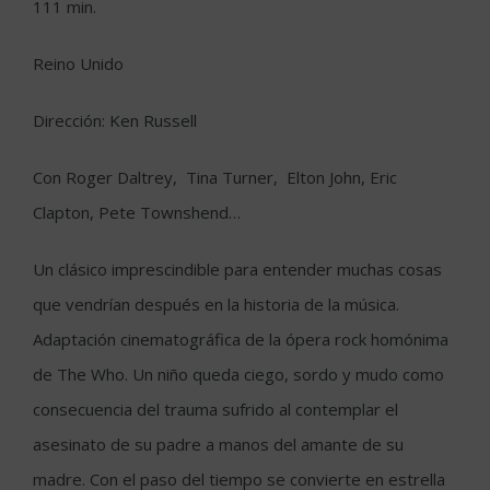
111 min.
Reino Unido
Dirección: Ken Russell
Con Roger Daltrey, Tina Turner, Elton John, Eric
Clapton, Pete Townshend…
Un clásico imprescindible para entender muchas cosas
que vendrían después en la historia de la música.
Adaptación cinematográfica de la ópera rock homónima
de The Who. Un niño queda ciego, sordo y mudo como
consecuencia del trauma sufrido al contemplar el
asesinato de su padre a manos del amante de su
madre. Con el paso del tiempo se convierte en estrella