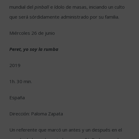
mundial del
pinball
e ídolo de masas, iniciando un culto
que será sórdidamente administrado por su familia.
Miércoles 26 de junio
Peret, yo soy la rumba
2019
1h. 30 min.
España
Dirección: Paloma Zapata
Un referente que marcó un antes y un después en el