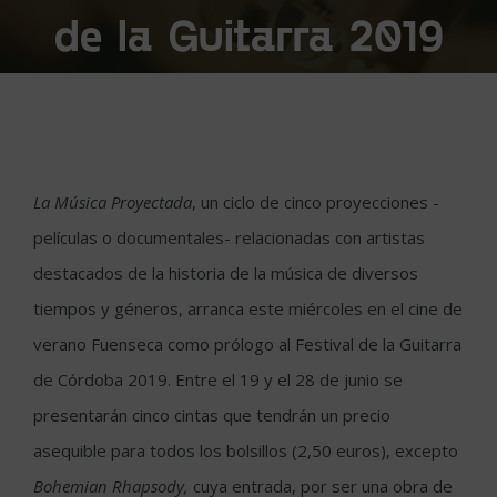
de la Guitarra 2019
La Música Proyectada
, un ciclo de cinco proyecciones -
películas o documentales- relacionadas con artistas
destacados de la historia de la música de diversos
tiempos y géneros, arranca este miércoles en el cine de
verano Fuenseca como prólogo al Festival de la Guitarra
de Córdoba 2019. Entre el 19 y el 28 de junio se
presentarán cinco cintas que tendrán un precio
asequible para todos los bolsillos (2,50 euros), excepto
Bohemian Rhapsody,
cuya entrada, por ser una obra de