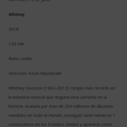
Whitney
2018
120 min.
Reino Unido
Dirección: Kevin Macdonald
Whitney Houston (1963-2012) rompió más récords en
la industria musical que ninguna otra cantante en la
historia. Avalada por mas de 200 millones de álbumes
vendidos en todo el mundo, consiguió siete números 1
consecutivos en los Estados Unidos y apareció como