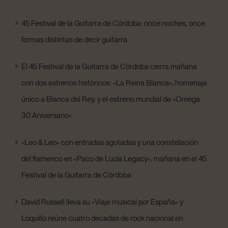
45 Festival de la Guitarra de Córdoba: once noches, once
formas distintas de decir guitarra
El 45 Festival de la Guitarra de Córdoba cierra mañana
con dos estrenos históricos: «La Reina Blanca», homenaje
único a Blanca del Rey, y el estreno mundial de «Omega.
30 Aniversario»
«Leo & Leo» con entradas agotadas y una constelación
del flamenco en «Paco de Lucía Legacy», mañana en el 45
Festival de la Guitarra de Córdoba
David Russell lleva su «Viaje musical por España» y
Loquillo reúne cuatro décadas de rock nacional en