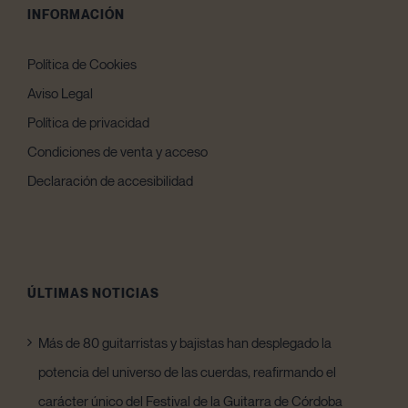
INFORMACIÓN
Política de Cookies
Aviso Legal
Política de privacidad
Condiciones de venta y acceso
Declaración de accesibilidad
ÚLTIMAS NOTICIAS
Más de 80 guitarristas y bajistas han desplegado la
potencia del universo de las cuerdas, reafirmando el
carácter único del Festival de la Guitarra de Córdoba