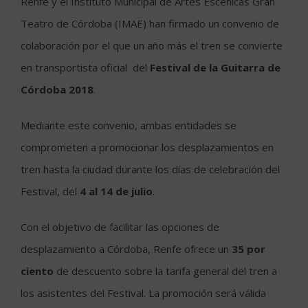
Renfe y el Instituto Municipal de Artes Escénicas Gran
Teatro de Córdoba (IMAE) han firmado un convenio de
colaboración por el que un año más el tren se convierte
en transportista oficial del
Festival de la Guitarra de
Córdoba 2018
.
Mediante este convenio, ambas entidades se
comprometen a promocionar los desplazamientos en
tren hasta la ciudad durante los días de celebración del
Festival, del
4 al 14 de julio
.
Con el objetivo de facilitar las opciones de
desplazamiento a Córdoba, Renfe ofrece un
35 por
ciento
de descuento sobre la tarifa general del tren a
los asistentes del Festival. La promoción será válida