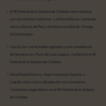
El 45 Festival de la Guitarra de Córdoba cierra mañana
con dos estrenos históricos: «La Reina Blanca», homenaje
único a Blanca del Rey, y el estreno mundial de «Omega.
30 Aniversario»
«Leo & Leo» con entradas agotadas y una constelación
del flamenco en «Paco de Lucía Legacy», mañana en el 45
Festival de la Guitarra de Córdoba
David Russell lleva su «Viaje musical por España» y
Loquillo reúne cuatro décadas de rock nacional en
«Corazones Legendarios» en el 45 Festival de la Guitarra
de Córdoba