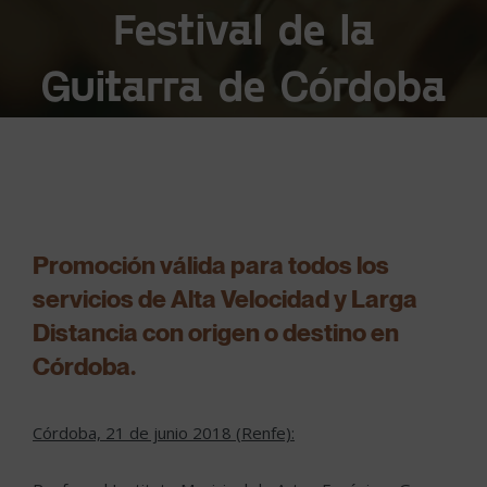
Festival de la
Guitarra de Córdoba
Promoción válida para todos los
servicios de Alta Velocidad y Larga
Distancia con origen o destino en
Córdoba.
Córdoba, 21 de junio 2018 (Renfe):