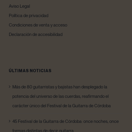
Aviso Legal
Política de privacidad
Condiciones de venta y acceso
Declaración de accesibilidad
ÚLTIMAS NOTICIAS
Más de 80 guitarristas y bajistas han desplegado la
potencia del universo de las cuerdas, reafirmando el
carácter único del Festival de la Guitarra de Córdoba
45 Festival de la Guitarra de Córdoba: once noches, once
formas distintas de decir guitarra