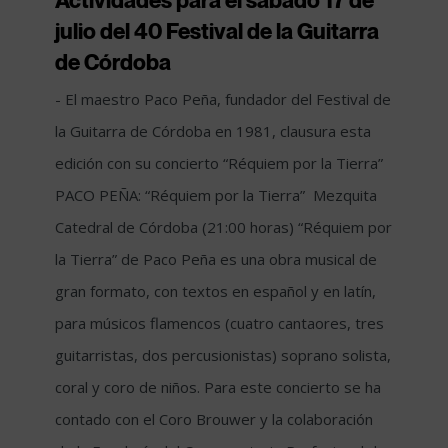
julio del 40 Festival de la Guitarra
de Córdoba
- El maestro Paco Peña, fundador del Festival de
la Guitarra de Córdoba en 1981, clausura esta
edición con su concierto “Réquiem por la Tierra”
PACO PEÑA: “Réquiem por la Tierra” Mezquita
Catedral de Córdoba (21:00 horas) “Réquiem por
la Tierra” de Paco Peña es una obra musical de
gran formato, con textos en español y en latín,
para músicos flamencos (cuatro cantaores, tres
guitarristas, dos percusionistas) soprano solista,
coral y coro de niños. Para este concierto se ha
contado con el Coro Brouwer y la colaboración