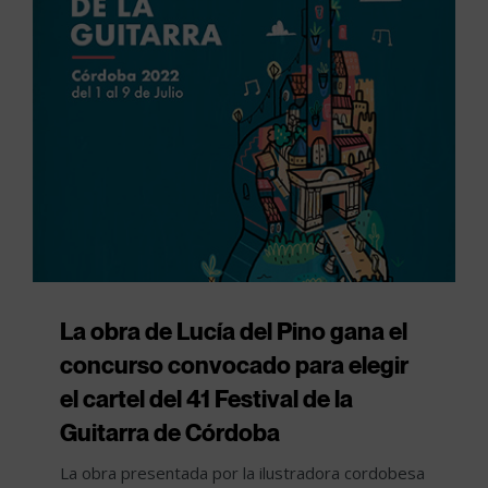
La obra de Lucía del Pino gana el
concurso convocado para elegir
el cartel del 41 Festival de la
Guitarra de Córdoba
La obra presentada por la ilustradora cordobesa