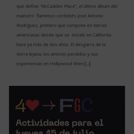
que define “McCadden Place”, el último álbum del
maestro flamenco cordobés José Antonio
Rodríguez, primero que compone en tierras
americanas desde que se instaló en California
hace ya más de dos años. El desgarro de la
tierra lejana, los amores perdidos y sus
experiencias en Hollywood tiñen
[...]