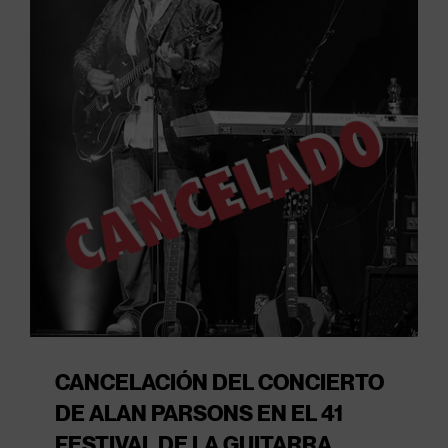
CANCELACIÓN DEL CONCIERTO
DE ALAN PARSONS EN EL 41
FESTIVAL DE LA GUITARRA