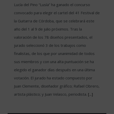
Lucía del Pino “Lusía” ha ganado el concurso
convocado para elegir el cartel del 41 Festival de
la Guitarra de Córdoba, que se celebrará este
año del 1 al 9 de julio próximos. Tras la
valoración de los 78 diseños presentados, el
jurado seleccionó 3 de los trabajos como
finalistas, de los que por unanimidad de todos
sus miembros y con una alta puntuación se ha
elegido el ganador días después en una última
votación. El jurado ha estado compuesto por
Juan Clemente, diseñador gráfico; Rafael Obrero,
artista plástico; y Juan Velasco, periodista.
[...]