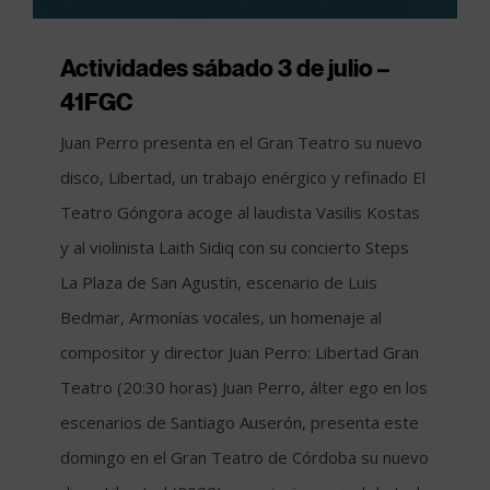
Actividades sábado 3 de julio –
41FGC
Juan Perro presenta en el Gran Teatro su nuevo
disco, Libertad, un trabajo enérgico y refinado El
Teatro Góngora acoge al laudista Vasilis Kostas
y al violinista Laith Sidiq con su concierto Steps
La Plaza de San Agustín, escenario de Luis
Bedmar, Armonías vocales, un homenaje al
compositor y director Juan Perro: Libertad Gran
Teatro (20:30 horas) Juan Perro, álter ego en los
escenarios de Santiago Auserón, presenta este
domingo en el Gran Teatro de Córdoba su nuevo