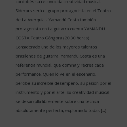
cordobés su reconocida creatividad musical. -
Sidecars será el grupo protagonista en el Teatro
de La Axerquía - Yamandú Costa también
protagonista en La guitarra cuenta YAMANDU
COSTA Teatro Góngora (20:30 horas)
Considerado uno de los mayores talentos
brasileños de guitarra, Yamandu Costa es una
referencia mundial, que domina y recrea cada
performance. Quien lo ve en el escenario,
percibe su increíble desempeño, su pasión por el
instrumento y por el arte. Su creatividad musical
se desarrolla libremente sobre una técnica
absolutamente perfecta, explorando todas
[...]