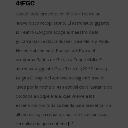
41FGC
Coque Malla presenta en el Gran Teatro su
nuevo disco recopilatorio, El astronauta gigante
El Teatro Góngora acoge al maestro de la
guitarra clásica David Russell Dani Mejía y Pablo
Heredia abren en la Posada del Potro el
programa Patios de Guitarra Coque Malla: El
astronauta gigante Gran Teatro (20:30 horas)
La gira El viaje del Astronauta Gigante trae el
lunes por la noche al 41 Festival de la Guitarra de
Córdoba a Coque Malla, que vuelve a los
escenarios con toda su banda para presentar su
último disco, un repaso a su carrera en una caja
recopilatoria que contiene
[...]