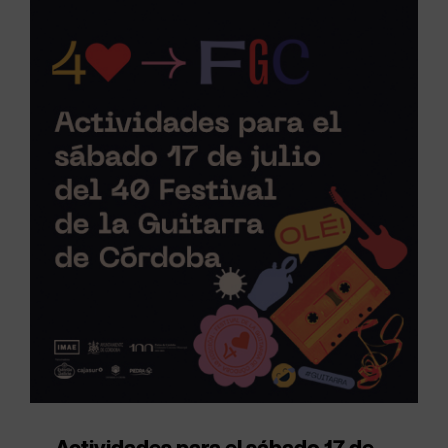
Actividades para el sábado 17 de