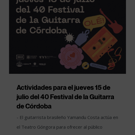
Actividades para el jueves 15 de
julio del 40 Festival de la Guitarra
de Córdoba
- El guitarrista brasileño Yamandu Costa actúa en
el Teatro Góngora para ofrecer al público