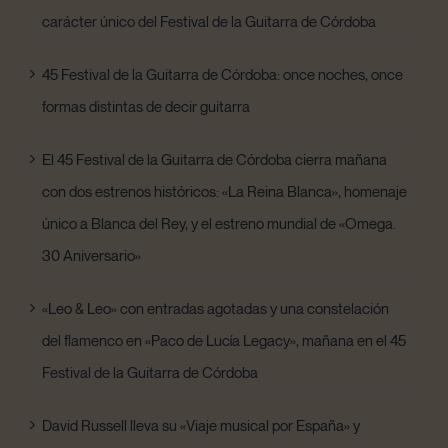
carácter único del Festival de la Guitarra de Córdoba
45 Festival de la Guitarra de Córdoba: once noches, once
formas distintas de decir guitarra
El 45 Festival de la Guitarra de Córdoba cierra mañana
con dos estrenos históricos: «La Reina Blanca», homenaje
único a Blanca del Rey, y el estreno mundial de «Omega.
30 Aniversario»
«Leo & Leo» con entradas agotadas y una constelación
del flamenco en «Paco de Lucía Legacy», mañana en el 45
Festival de la Guitarra de Córdoba
David Russell lleva su «Viaje musical por España» y