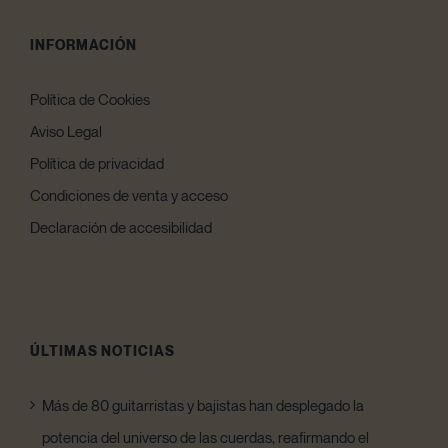
INFORMACIÓN
Política de Cookies
Aviso Legal
Política de privacidad
Condiciones de venta y acceso
Declaración de accesibilidad
ÚLTIMAS NOTICIAS
Más de 80 guitarristas y bajistas han desplegado la
potencia del universo de las cuerdas, reafirmando el