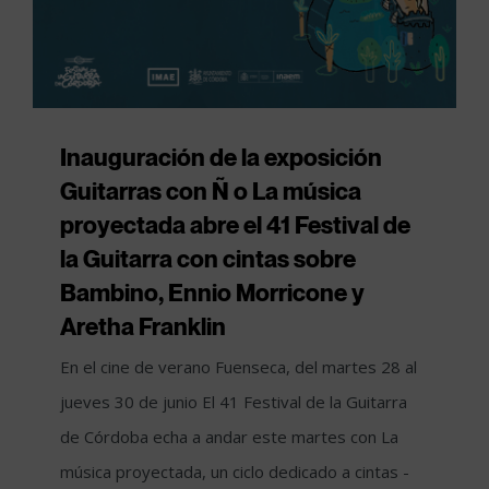
Inauguración de la exposición
Guitarras con Ñ o La música
proyectada abre el 41 Festival de
la Guitarra con cintas sobre
Bambino, Ennio Morricone y
Aretha Franklin
En el cine de verano Fuenseca, del martes 28 al
jueves 30 de junio El 41 Festival de la Guitarra
de Córdoba echa a andar este martes con La
música proyectada, un ciclo dedicado a cintas -