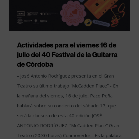
Actividades para el viernes 16 de
julio del 40 Festival de la Guitarra
de Córdoba
- José Antonio Rodríguez presenta en el Gran
Teatro su último trabajo “McCadden Place” - En
la mañana del viernes, 16 de julio, Paco Peña
hablará sobre su concierto del sábado 17, que
será la clausura de esta 40 edición JOSÉ
ANTONIO RODRÍGUEZ: “McCadden Place” Gran
Teatro (20:30 horas) Conmovedor... Es la palabra