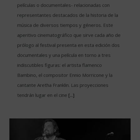
películas o documentales- relacionadas con
representantes destacados de la historia de la
música de diversos tiempos y géneros. Este
aperitivo cinematográfico que sirve cada año de
prólogo al festival presenta en esta edición dos
documentales y una película en torno a tres
indiscutibles figuras: el artista flamenco
Bambino, el compositor Ennio Morricone y la
cantante Aretha Franklin. Las proyecciones
tendrán lugar en el cine
[...]