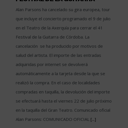
Alan Parsons ha cancelado su gira europea, tour
que incluye el concierto programado el 9 de julio
en el Teatro de la Axerquía para cerrar el 41
Festival de la Guitarra de Córdoba. La
cancelación se ha producido por motivos de
salud del artista. El importe de las entradas
adquiridas por internet se devolverá
automáticamente a la tarjeta desde la que se
realizó la compra. En el caso de localidades
compradas en taquilla, la devolución del importe
se efectuará hasta el viernes 22 de julio próximo
en la taquilla del Gran Teatro. Comunicado oficial
Alan Parsons: COMUNICADO OFICIAL
[...]