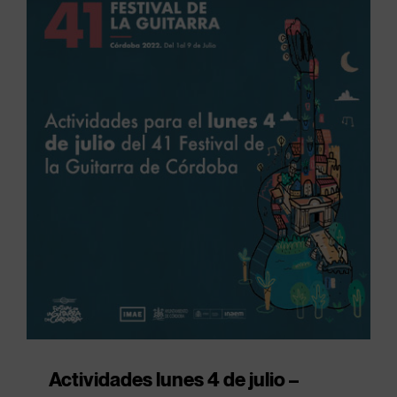
Actividades lunes 4 de julio –