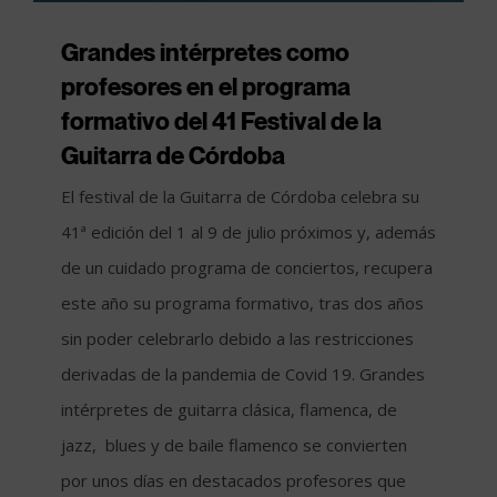
Grandes intérpretes como
profesores en el programa
formativo del 41 Festival de la
Guitarra de Córdoba
El festival de la Guitarra de Córdoba celebra su
41ª edición del 1 al 9 de julio próximos y, además
de un cuidado programa de conciertos, recupera
este año su programa formativo, tras dos años
sin poder celebrarlo debido a las restricciones
derivadas de la pandemia de Covid 19. Grandes
intérpretes de guitarra clásica, flamenca, de
jazz, blues y de baile flamenco se convierten
por unos días en destacados profesores que