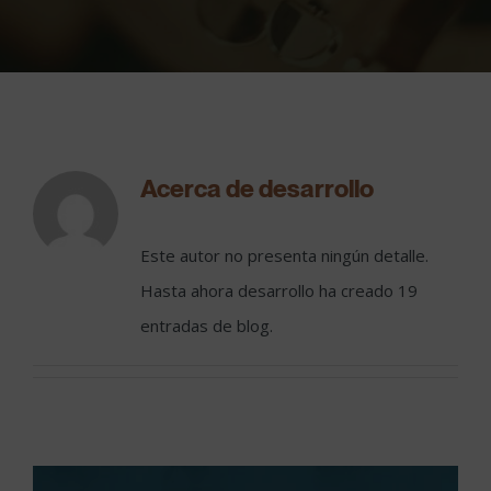
Acerca de
desarrollo
Este autor no presenta ningún detalle.
Hasta ahora desarrollo ha creado 19
entradas de blog.