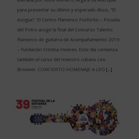
para presentar su último y esperado disco, “El
Azogue”. El Centro Flamenco Fosforito – Posada
del Potro acoge la final del Concurso Talento
Flamenco de guitarra de Acompañamiento 2019
– Fundación Cristina Heeren. Este día comienza
también el curso del maestro cubano Leo
Brouwer. CONCIERTO HOMENAJE A LEO
[...]