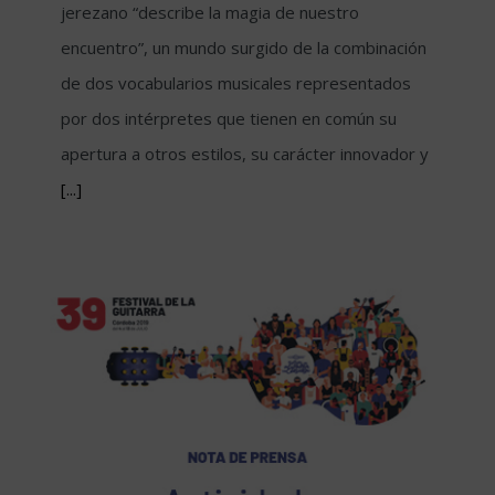
jerezano “describe la magia de nuestro
encuentro”, un mundo surgido de la combinación
de dos vocabularios musicales representados
por dos intérpretes que tienen en común su
apertura a otros estilos, su carácter innovador y
[...]