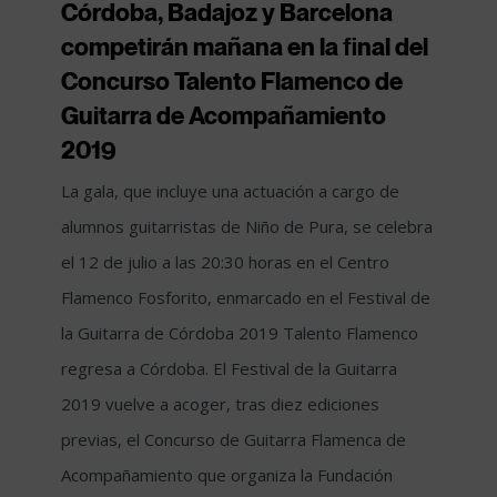
Córdoba, Badajoz y Barcelona
competirán mañana en la ﬁnal del
Concurso Talento Flamenco de
Guitarra de Acompañamiento
2019
La gala, que incluye una actuación a cargo de
alumnos guitarristas de Niño de Pura, se celebra
el 12 de julio a las 20:30 horas en el Centro
Flamenco Fosforito, enmarcado en el Festival de
la Guitarra de Córdoba 2019 Talento Flamenco
regresa a Córdoba. El Festival de la Guitarra
2019 vuelve a acoger, tras diez ediciones
previas, el Concurso de Guitarra Flamenca de
Acompañamiento que organiza la Fundación