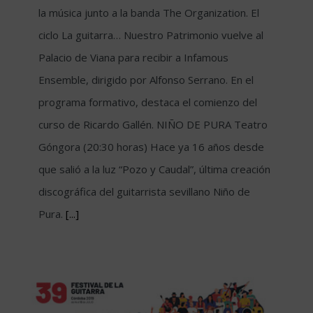
la música junto a la banda The Organization. El
ciclo La guitarra… Nuestro Patrimonio vuelve al
Palacio de Viana para recibir a Infamous
Ensemble, dirigido por Alfonso Serrano. En el
programa formativo, destaca el comienzo del
curso de Ricardo Gallén. NIÑO DE PURA Teatro
Góngora (20:30 horas) Hace ya 16 años desde
que salió a la luz “Pozo y Caudal”, última creación
discográfica del guitarrista sevillano Niño de
Pura.
[...]