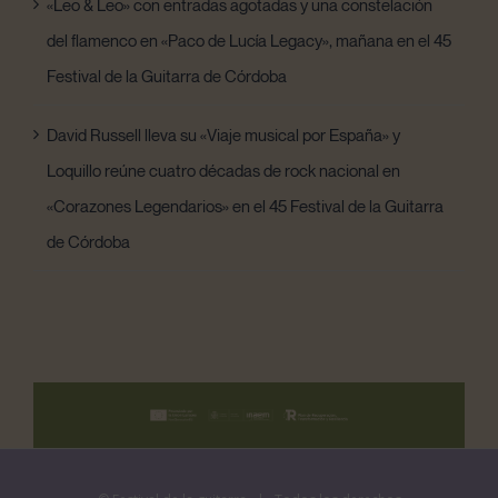
«Leo & Leo» con entradas agotadas y una constelación
del flamenco en «Paco de Lucía Legacy», mañana en el 45
Festival de la Guitarra de Córdoba
David Russell lleva su «Viaje musical por España» y
Loquillo reúne cuatro décadas de rock nacional en
«Corazones Legendarios» en el 45 Festival de la Guitarra
de Córdoba