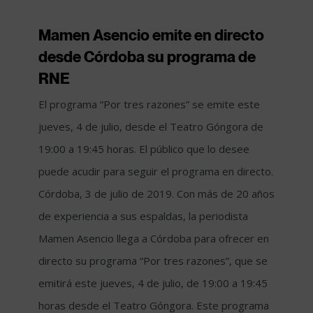
Mamen Asencio emite en directo
desde Córdoba su programa de
RNE
El programa “Por tres razones” se emite este
jueves, 4 de julio, desde el Teatro Góngora de
19:00 a 19:45 horas. El público que lo desee
puede acudir para seguir el programa en directo.
Córdoba, 3 de julio de 2019. Con más de 20 años
de experiencia a sus espaldas, la periodista
Mamen Asencio llega a Córdoba para ofrecer en
directo su programa “Por tres razones”, que se
emitirá este jueves, 4 de julio, de 19:00 a 19:45
horas desde el Teatro Góngora. Este programa