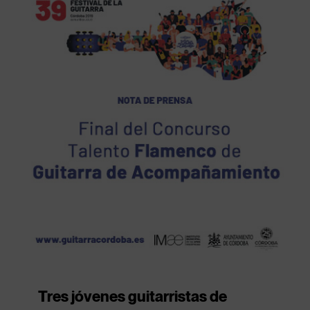
Tres jóvenes guitarristas de