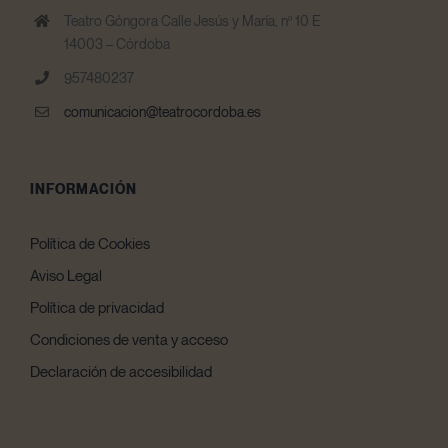
Teatro Góngora Calle Jesús y María, nº 10 E
14003 – Córdoba
957480237
comunicacion@teatrocordoba.es
INFORMACIÓN
Política de Cookies
Aviso Legal
Política de privacidad
Condiciones de venta y acceso
Declaración de accesibilidad