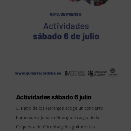
Actividades sábado 6 julio
El Patio de los Naranjos acoge un concierto
homenaje a Joaquín Rodrigo a cargo de la
Orquesta de Córdoba y los guitarristas