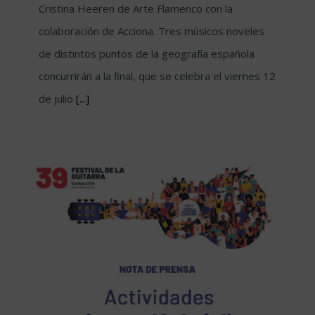
Cristina Heeren de Arte Flamenco con la
colaboración de Acciona. Tres músicos noveles
de distintos puntos de la geografía española
concurrirán a la ﬁnal, que se celebra el viernes 12
de julio
[...]