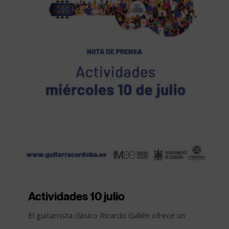
Actividades 10 julio
El guitarrista clásico Ricardo Gallén ofrece un