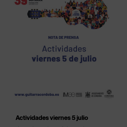
Actividades viernes 5 julio