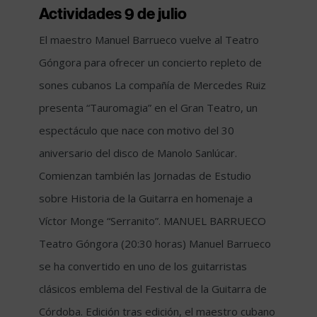
Actividades 9 de julio
El maestro Manuel Barrueco vuelve al Teatro
Góngora para ofrecer un concierto repleto de
sones cubanos La compañía de Mercedes Ruiz
presenta “Tauromagia” en el Gran Teatro, un
espectáculo que nace con motivo del 30
aniversario del disco de Manolo Sanlúcar.
Comienzan también las Jornadas de Estudio
sobre Historia de la Guitarra en homenaje a
Víctor Monge “Serranito”. MANUEL BARRUECO
Teatro Góngora (20:30 horas) Manuel Barrueco
se ha convertido en uno de los guitarristas
clásicos emblema del Festival de la Guitarra de
Córdoba. Edición tras edición, el maestro cubano