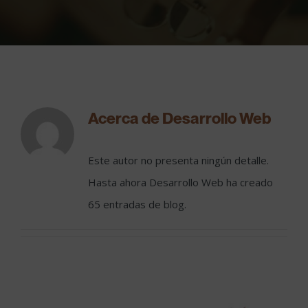
Acerca de
Desarrollo Web
Este autor no presenta ningún detalle.
Hasta ahora Desarrollo Web ha creado
65 entradas de blog.