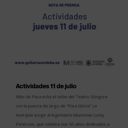
Actividades 11 de julio
Niño de Pura echa el telón del Teatro Góngora
con la puesta de largo de “Pura Gloria” La
Axerquía acoge al legendario bluesman Lucky
Peterson, que celebra sus 50 años dedicados a