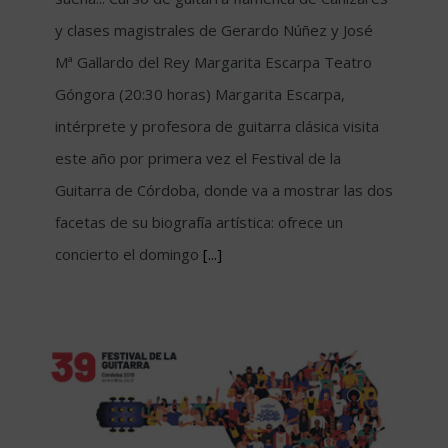
y clases magistrales de Gerardo Núñez y José
Mª Gallardo del Rey Margarita Escarpa Teatro
Góngora (20:30 horas) Margarita Escarpa,
intérprete y profesora de guitarra clásica visita
este año por primera vez el Festival de la
Guitarra de Córdoba, donde va a mostrar las dos
facetas de su biografía artística: ofrece un
concierto el domingo
[...]