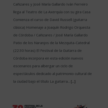
Cañizares y José María Gallardo Iván Ferreiro
llega al Teatro de La Axerquía con su gira Casa
Comienza el curso de David Russell (guitarra
clásica) Homenaje a Joaquín Rodrigo Orquesta
de Córdoba / Cañizares / José María Gallardo
Patio de los Naranjos de la Mezquita-Catedral
(22:30 horas) El Festival de la Guitarra de
Córdoba incorpora en esta edición nuevos
escenarios para albergar un ciclo de
espectáculos dedicado al patrimonio cultural de
la ciudad bajo el título La guitarra...
[...]