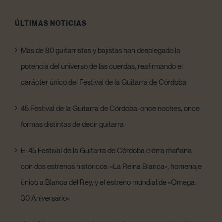
ÚLTIMAS NOTICIAS
Más de 80 guitarristas y bajistas han desplegado la
potencia del universo de las cuerdas, reafirmando el
carácter único del Festival de la Guitarra de Córdoba
45 Festival de la Guitarra de Córdoba: once noches, once
formas distintas de decir guitarra
El 45 Festival de la Guitarra de Córdoba cierra mañana
con dos estrenos históricos: «La Reina Blanca», homenaje
único a Blanca del Rey, y el estreno mundial de «Omega.
30 Aniversario»