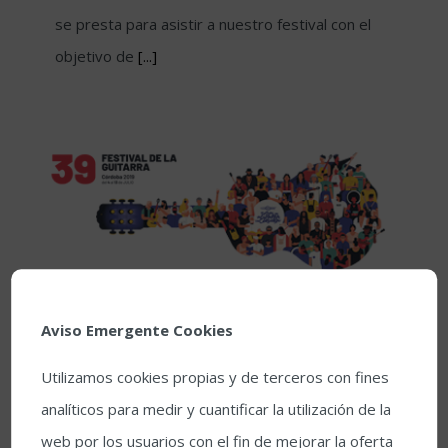
se presta para asistir a nuestro festival con el
objetivo de
[...]
Aviso Emergente Cookies
Utilizamos cookies propias y de terceros con fines
analíticos para medir y cuantificar la utilización de la
web por los usuarios con el fin de mejorar la oferta