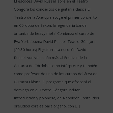
El escocés David Russell abre en el Teatro
Góngora los conciertos de guitarra clásica El
Teatro de la Axerquía acoge el primer concierto
en Córdoba de Saxon, la legendaria banda
británica de heavy metal Comienza el curso de
Eva Yerbabuena David Russell Teatro Góngora
(20:30 horas) El guitarrista escocés David
Russell vuelve un año más al Festival de la
Guitarra de Córdoba como intérprete y también
como profesor de uno de los cursos del área de
Guitarra Clásica. El programa que ofrecerá el
domingo en el Teatro Góngora incluye
Introducción y polonesa, de Napoleón Coste; dos
preludios corales para órgano, con
[...]