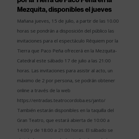
Mezquita, disponibles el jueves
Mañana jueves, 15 de julio, a partir de las 10.00
horas se pondrán a disposición del público las
invitaciones para el espectáculo Réquiem por la
Tierra que Paco Peña ofrecerá en la Mezquita-
Catedral este sábado 17 de julio a las 21:00
horas. Las invitaciones para asistir al acto, un
máximo de 2 por persona, se podrán obtener
online a través de la web
https://entradas.teatrocordoba.es/janto/
También estarán disponibles en la taquilla del
Gran Teatro, que estará abierta de 10:00 a
14:00 y de 18:00 a 21:00 horas. El sábado se