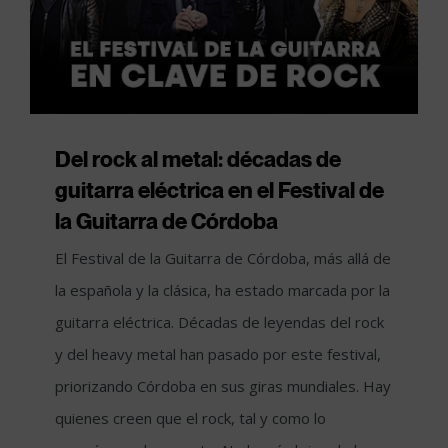
Del rock al metal: décadas de
guitarra eléctrica en el Festival de
la Guitarra de Córdoba
El Festival de la Guitarra de Córdoba, más allá de
la española y la clásica, ha estado marcada por la
guitarra eléctrica. Décadas de leyendas del rock
y del heavy metal han pasado por este festival,
priorizando Córdoba en sus giras mundiales. Hay
quienes creen que el rock, tal y como lo