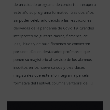
de un cuidado programa de conciertos, recupera
este año su programa formativo, tras dos años
sin poder celebrarlo debido a las restricciones
derivadas de la pandemia de Covid 19. Grandes
intérpretes de guitarra clásica, flamenca, de
jazz, blues y de baile flamenco se convierten
por unos días en destacados profesores que
ponen su magisterio al servicio de los alumnos
inscritos en los nueve cursos y tres clases
magistrales que este año integran la parcela
formativa del Festival, columna vertebral de
[...]