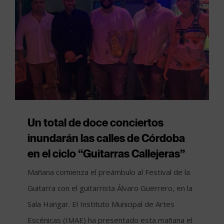
Un total de doce conciertos
inundarán las calles de Córdoba
en el ciclo “Guitarras Callejeras”
Mañana comienza el preámbulo al Festival de la
Guitarra con el guitarrista Álvaro Guerrero, en la
Sala Hangar. El Instituto Municipal de Artes
Escénicas (IMAE) ha presentado esta mañana el