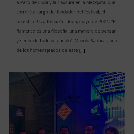
a Paco de Lucía y la clausura en la Mezquita, que
correrá a cargo del fundador del festival, el
maestro Paco Peña. Córdoba, mayo de 2021. “El
flamenco es una filosofía, una manera de pensar
y sentir de todo un pueblo”. Manolo Sanlúcar, uno
de los homenajeados de este
[...]