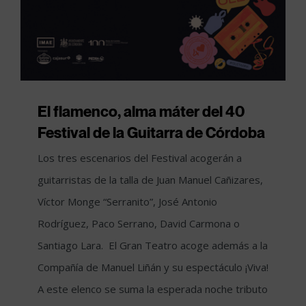
El flamenco, alma máter del 40
Festival de la Guitarra de Córdoba
Los tres escenarios del Festival acogerán a
guitarristas de la talla de Juan Manuel Cañizares,
Víctor Monge “Serranito”, José Antonio
Rodríguez, Paco Serrano, David Carmona o
Santiago Lara. El Gran Teatro acoge además a la
Compañía de Manuel Liñán y su espectáculo ¡Viva!
A este elenco se suma la esperada noche tributo