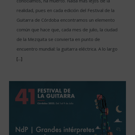
conocíamos, ha muerto. Nada más lejos de la
realidad, pues en cada edición del Festival de la
Guitarra de Córdoba encontramos un elemento
común que hace que, cada mes de julio, la ciudad
de la Mezquita se convierta en punto de
encuentro mundial: la guitarra eléctrica. A lo largo
[...]