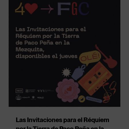
Las Invitaciones para el Réquiem
por la Tierra de Paco Peña en la