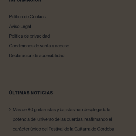
Política de Cookies
Aviso Legal
Política de privacidad
Condiciones de venta y acceso
Declaración de accesibilidad
ÚLTIMAS NOTICIAS
Más de 80 guitarristas y bajistas han desplegado la
potencia del universo de las cuerdas, reafirmando el
carácter único del Festival de la Guitarra de Córdoba