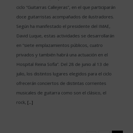
ciclo “Guitarras Callejeras”, en el que participarán
doce guitarristas acompañados de ilustradores.
Según ha manifestado el presidente del IMAE,
David Luque, estas actividades se desarrollarán
en “siete emplazamientos públicos, cuatro
privados y también habrá una actuación en el
Hospital Reina Sofía”. Del 28 de junio al 13 de
julio, los distintos lugares elegidos para el ciclo
ofrecerán conciertos de distintas corrientes
musicales de guitarra como son el clásico, el
rock,
[...]