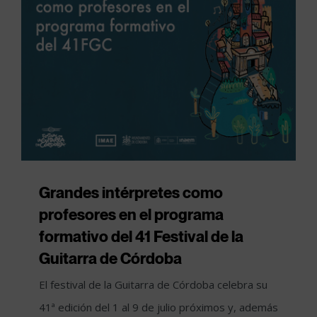
Grandes intérpretes como
profesores en el programa
formativo del 41 Festival de la
Guitarra de Córdoba
El festival de la Guitarra de Córdoba celebra su
41ª edición del 1 al 9 de julio próximos y, además