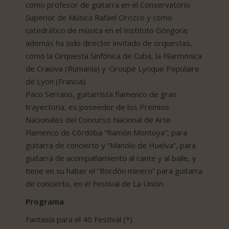
como profesor de guitarra en el Conservatorio
Superior de Música Rafael Orozco y como
catedrático de música en el Instituto Góngora;
además ha sido director invitado de orquestas,
como la Orquesta Sinfónica de Cuba, la Filarmónica
de Craiova (Rumanía) y ·Groupe Lyrique Populaire
de Lyon (Francia).
Paco Serrano, guitarrista flamenco de gran
trayectoria, es poseedor de los Premios
Nacionales del Concurso Nacional de Arte
Flamenco de Córdoba “Ramón Montoya”, para
guitarra de concierto y “Manolo de Huelva”, para
guitarra de acompañamiento al cante y al baile, y
tiene en su haber el “Bordón minero” para guitarra
de concierto, en el Festival de La Unión.
Programa
Fantasía para el 40 Festival (*)