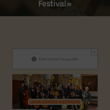
Festival»
×
Este evento ha pasado.