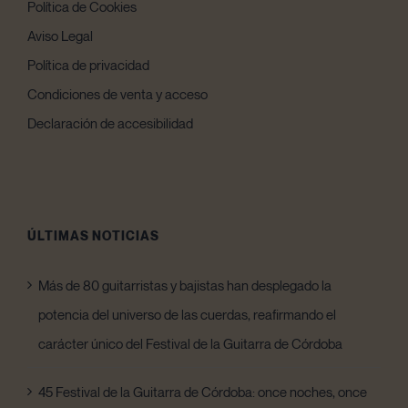
Política de Cookies
Aviso Legal
Política de privacidad
Condiciones de venta y acceso
Declaración de accesibilidad
ÚLTIMAS NOTICIAS
Más de 80 guitarristas y bajistas han desplegado la
potencia del universo de las cuerdas, reafirmando el
carácter único del Festival de la Guitarra de Córdoba
45 Festival de la Guitarra de Córdoba: once noches, once