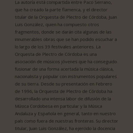
La autoría está compartida entre Paco Serrano,
que ha creado la parte flamenca, y el director
titular de la Orquesta de Plectro de Córdoba, Juan
Luis González, quien ha compuesto otros
fragmentos, donde se darán cita algunas de las
innumerables obras que se han podido escuchar a
lo largo de los 39 festivales anteriores. La
Orquesta de Plectro de Córdoba es una
asociación de músicos jóvenes que ha conseguido
fusionar de una forma acertada la música clásica,
nacionalista y popular con instrumentos populares
de su tierra. Desde su presentación en Febrero
de 1996, la Orquesta de Plectro de Córdoba ha
desarrollado una intensa labor de difusión de la
Música Cordobesa en particular y la Música
Andaluza y Española en general, tanto en nuestro
país como fuera de nuestras fronteras. Su director
titular, Juan Luis González, ha ejercido la docencia