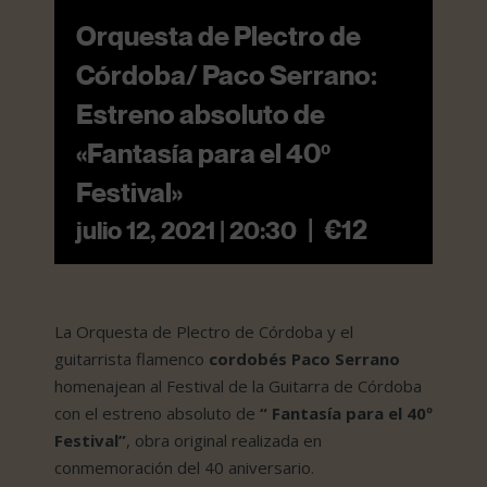
Orquesta de Plectro de
Córdoba/ Paco Serrano:
Estreno absoluto de
«Fantasía para el 40º
Festival»
|
€12
julio 12, 2021 | 20:30
La Orquesta de Plectro de Córdoba y el
guitarrista flamenco
cordobés Paco Serrano
homenajean al Festival de la Guitarra de Córdoba
con el estreno absoluto de
“ Fantasía para el 40º
Festival”
, obra original realizada en
conmemoración del 40 aniversario.