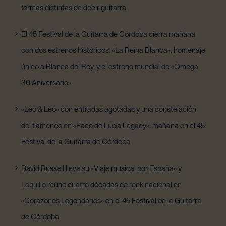
formas distintas de decir guitarra
El 45 Festival de la Guitarra de Córdoba cierra mañana
con dos estrenos históricos: «La Reina Blanca», homenaje
único a Blanca del Rey, y el estreno mundial de «Omega.
30 Aniversario»
«Leo & Leo» con entradas agotadas y una constelación
del flamenco en «Paco de Lucía Legacy», mañana en el 45
Festival de la Guitarra de Córdoba
David Russell lleva su «Viaje musical por España» y
Loquillo reúne cuatro décadas de rock nacional en
«Corazones Legendarios» en el 45 Festival de la Guitarra
de Córdoba