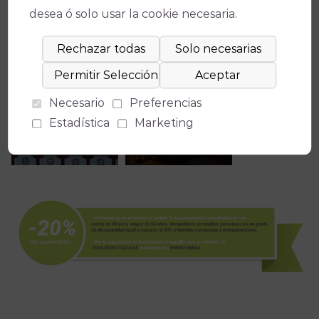
desea ó solo usar la cookie necesaria.
Necesario
Preferencias
Estadística
Marketing