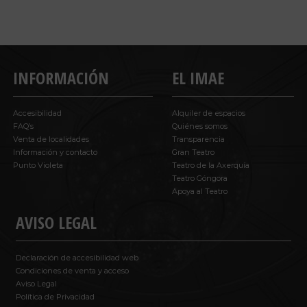
INFORMACIÓN
EL IMAE
Accesibilidad
Alquiler de espacios
FAQ’s
Quiénes somos
Venta de localidades
Transparencia
Información y contacto
Gran Teatro
Punto Violeta
Teatro de la Axerquía
Teatro Góngora
Apoya al Teatro
AVISO LEGAL
Declaración de accesibilidad web
Condiciones de venta y acceso
Aviso Legal
Política de Privacidad