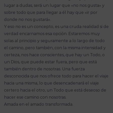
lugar a dudas, será un lugar que «no nos gusta» y
sobre todo que para llegar a él hay que «ir por
donde no nos gustará».
Y eso no es un concepto, es una cruda realidad si de
verdad encarnamos esa opción. Estaremos muy
solas al principio y seguramente a lo largo de todo
el camino, pero también, con la misma intensidad y
certeza, nos hace conscientes, que hay un Todo, o
un Dios, que puede estar fuera, pero que está
también dentro de nosotras. Una fuerza
desconocida que nos ofrece todo para hacer el viaje
hacia una misma, lo que desencadenará el viaje
certero hacia el otro, un Todo que está deseoso de
hacer ese camino con nosotras.
Amada en el amado transformada.