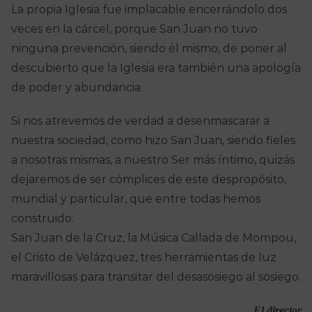
La propia Iglesia fue implacable encerrándolo dos
veces en la cárcel, porque San Juan no tuvo
ninguna prevención, siendo él mismo, de poner al
descubierto que la Iglesia era también una apología
de poder y abundancia.
Si nos atrevemos de verdad a desenmascarar a
nuestra sociedad, como hizo San Juan, siendo fieles
a nosotras mismas, a nuestro Ser más íntimo, quizás
dejaremos de ser cómplices de este despropósito,
mundial y particular, que entre todas hemos
construido.
San Juan de la Cruz, la Música Callada de Mompou,
el Cristo de Velázquez, tres herramientas de luz
maravillosas para transitar del desasosiego al sosiego.
El director