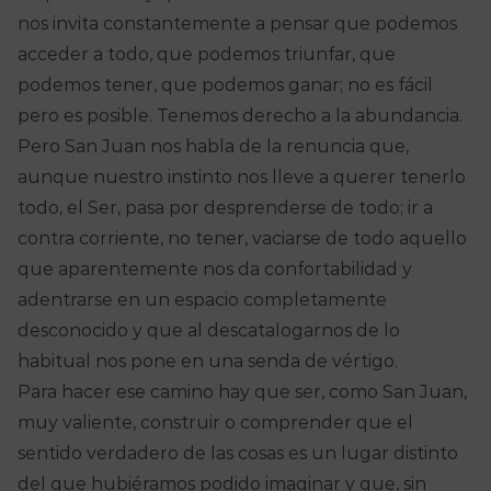
nos invita constantemente a pensar que podemos
acceder a todo, que podemos triunfar, que
podemos tener, que podemos ganar; no es fácil
pero es posible. Tenemos derecho a la abundancia.
Pero San Juan nos habla de la renuncia que,
aunque nuestro instinto nos lleve a querer tenerlo
todo, el Ser, pasa por desprenderse de todo; ir a
contra corriente, no tener, vaciarse de todo aquello
que aparentemente nos da confortabilidad y
adentrarse en un espacio completamente
desconocido y que al descatalogarnos de lo
habitual nos pone en una senda de vértigo.
Para hacer ese camino hay que ser, como San Juan,
muy valiente, construir o comprender que el
sentido verdadero de las cosas es un lugar distinto
del que hubiéramos podido imaginar y que, sin