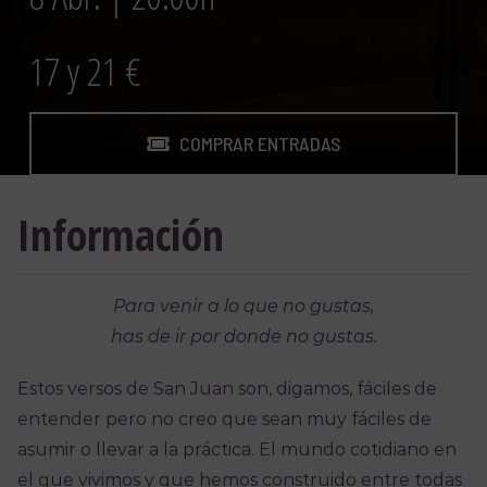
17 y 21 €
COMPRAR ENTRADAS
Información
Para venir a lo que no gustas,
has de ir por donde no gustas.
Estos versos de San Juan son, digamos, fáciles de
entender pero no creo que sean muy fáciles de
asumir o llevar a la práctica. El mundo cotidiano en
el que vivimos y que hemos construido entre todas