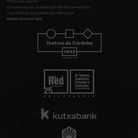
Política de cookies
Compromiso con la protección de datos personales
Inventario de actividades de tratamiento
Modo lectura fácil