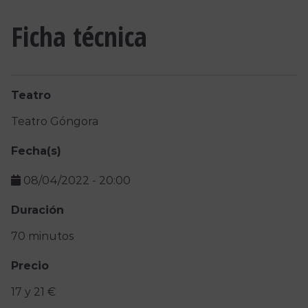
Ficha técnica
Teatro
Teatro Góngora
Fecha(s)
08/04/2022
-
20:00
Duración
70 minutos
Precio
17 y 21 €