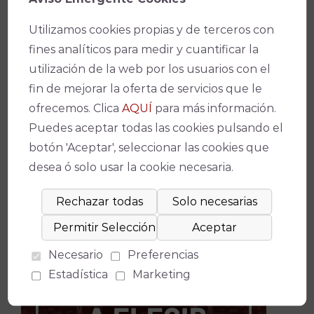
Utilizamos cookies propias y de terceros con
fines analíticos para medir y cuantificar la
utilización de la web por los usuarios con el
fin de mejorar la oferta de servicios que le
ofrecemos. Clica
AQUÍ
para más información.
Buscar:
Puedes aceptar todas las cookies pulsando el
botón 'Aceptar', seleccionar las cookies que
desea ó solo usar la cookie necesaria.
Necesario
Preferencias
Estadística
Marketing