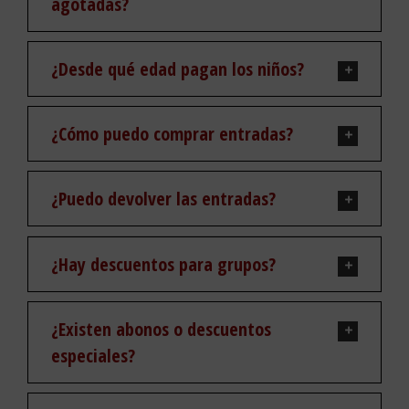
agotadas?
¿Desde qué edad pagan los niños?
¿Cómo puedo comprar entradas?
¿Puedo devolver las entradas?
¿Hay descuentos para grupos?
¿Existen abonos o descuentos
especiales?