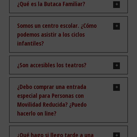
¿Qué es la Butaca Familiar?
Somos un centro escolar. ¿Cómo
podemos asistir a los ciclos
infantiles?
¿Son accesibles los teatros?
¿Debo comprar una entrada
especial para Personas con
Movilidad Reducida? ¿Puedo
hacerlo on line?
¿Qué hago si llego tarde a una