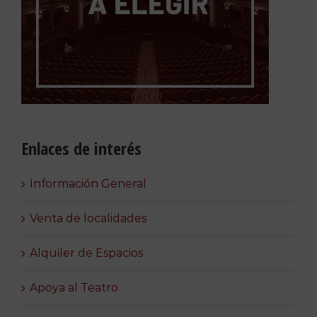
Enlaces de interés
Información General
Venta de localidades
Alquiler de Espacios
Apoya al Teatro