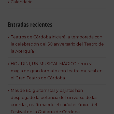
Calendario
Entradas recientes
Teatros de Córdoba iniciará la temporada con
la celebración del 50 aniversario del Teatro de
la Axerquía
HOUDINI, UN MUSICAL MÁGICO reunirá
magia de gran formato con teatro musical en
el Gran Teatro de Córdoba
Más de 80 guitarristas y bajistas han
desplegado la potencia del universo de las
cuerdas, reafirmando el carácter único del
Festival de la Guitarra de Córdoba