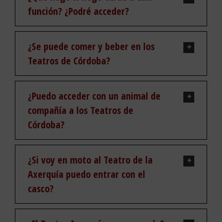
función? ¿Podré acceder?
¿Se puede comer y beber en los
Teatros de Córdoba?
¿Puedo acceder con un animal de
compañía a los Teatros de
Córdoba?
¿Si voy en moto al Teatro de la
Axerquía puedo entrar con el
casco?