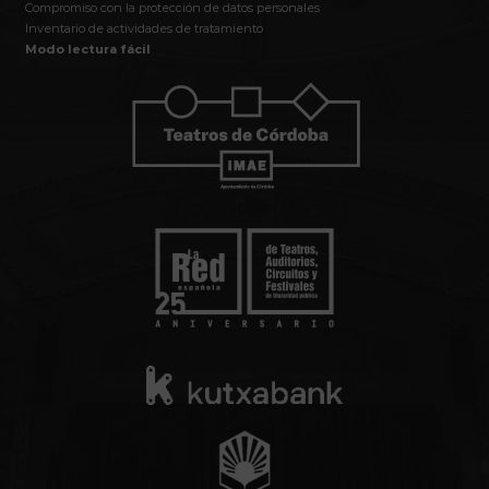
Compromiso con la protección de datos personales
Inventario de actividades de tratamiento
Modo lectura fácil