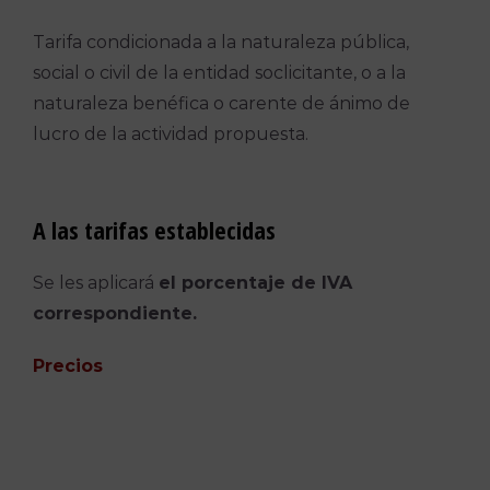
Tarifa condicionada a la naturaleza pública,
social o civil de la entidad soclicitante, o a la
naturaleza benéfica o carente de ánimo de
lucro de la actividad propuesta.
A las tarifas establecidas
Se les aplicará
el porcentaje de IVA
correspondiente.
Precios