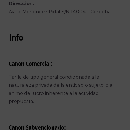
Dirección:
Avda. Menéndez Pidal S/N 14004 – Córdoba
Info
Canon Comercial:
Tarifa de tipo general condicionada a la
naturaleza privada de la entidad o sujeto, o al
ánimo de lucro inherente a la actividad
propuesta.
Canon Subvencionado: