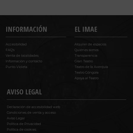
INFORMACIÓN
EL IMAE
Accesibilidad
Alquiler de espacios
FAQ’s
Quiénes somos
Venta de localidades
Transparencia
Información y contacto
Gran Teatro
Punto Violeta
Teatro de la Axerquía
Teatro Góngora
Apoya al Teatro
AVISO LEGAL
Declaración de accesibilidad web
Condiciones de venta y acceso
Aviso Legal
Política de Privacidad
Política de cookies