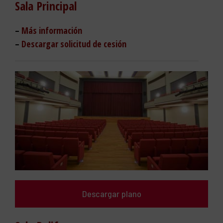
Sala Principal
–
Más información
–
Descargar solicitud de cesión
Descargar plano