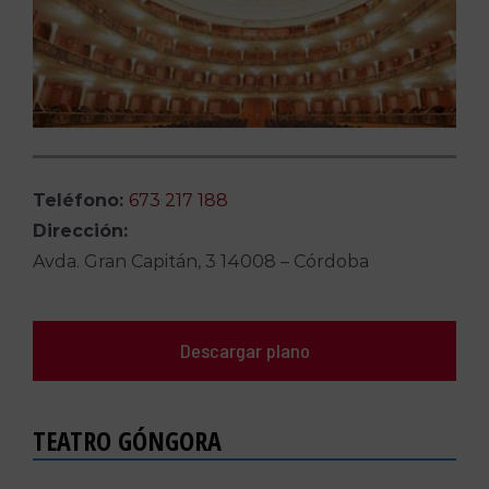
Teléfono:
673 217 188
Dirección:
Avda. Gran Capitán, 3 14008 – Córdoba
Descargar plano
TEATRO GÓNGORA