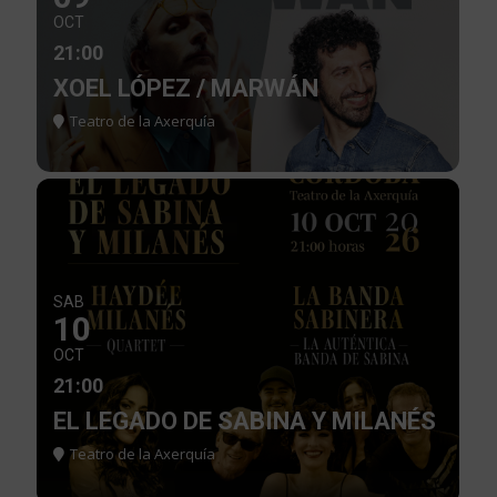
OCT
21:00
XOEL LÓPEZ / MARWÁN
Teatro de la Axerquía
SAB
10
OCT
21:00
EL LEGADO DE SABINA Y MILANÉS
Teatro de la Axerquía