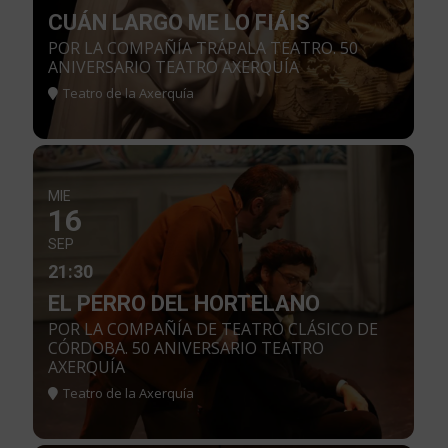
CUÁN LARGO ME LO FIÁIS
POR LA COMPAÑÍA TRÁPALA TEATRO. 50
ANIVERSARIO TEATRO AXERQUÍA
Teatro de la Axerquía
MIE
16
SEP
21:30
EL PERRO DEL HORTELANO
POR LA COMPAÑÍA DE TEATRO CLÁSICO DE
CÓRDOBA. 50 ANIVERSARIO TEATRO
AXERQUÍA
Teatro de la Axerquía