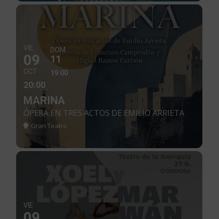
VIE
DOM
09
11
OCT
19:00
20:00
MARINA
ÓPERA EN TRES ACTOS DE EMILIO ARRIETA
Gran Teatro
VIE
09