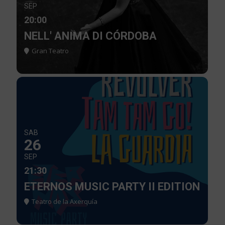
SEP
20:00
NELL' ANIMA DI CÓRDOBA
Gran Teatro
SAB
26
SEP
21:30
ETERNOS MUSIC PARTY II EDITION
Teatro de la Axerquía