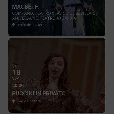
MACBETH
COMPAÑÍA TEATRO CLÁSICO DE SEVILLA. 50
ANIVERSARIO TEATRO AXERQUÍA
Teatro de la Axerquía
VIE
18
SEP
20:00
PUCCINI IN PRIVATO
Teatro Góngora