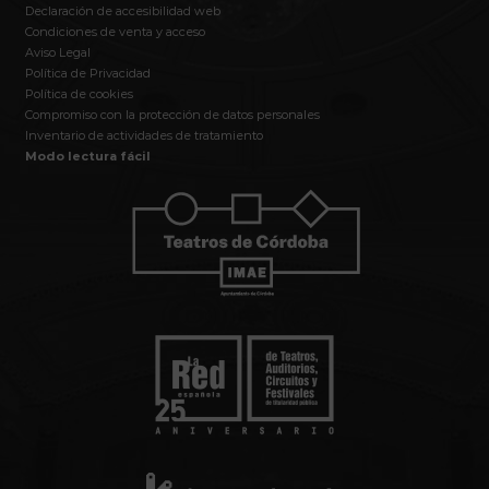
Declaración de accesibilidad web
Condiciones de venta y acceso
Aviso Legal
Política de Privacidad
Política de cookies
Compromiso con la protección de datos personales
Inventario de actividades de tratamiento
Modo lectura fácil