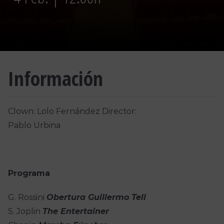
Información
Clown: Lolo Fernández Director:
Pablo Urbina
Programa
G. Rossini
Obertura Guillermo Tell
S. Joplin
The Entertainer