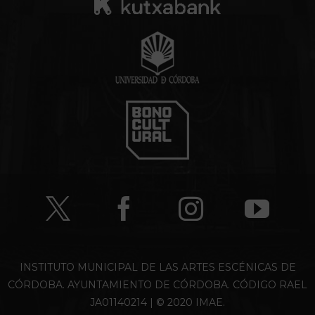
INSTITUTO MUNICIPAL DE LAS ARTES ESCÉNICAS DE
CÓRDOBA. AYUNTAMIENTO DE CÓRDOBA. CÓDIGO RAEL
JA01140214 | © 2020 IMAE.