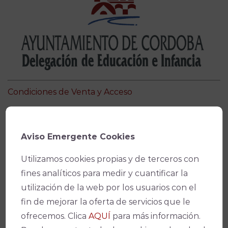
Condiciones de Venta y Acceso
Aviso Emergente Cookies
Ficha técnica
Utilizamos cookies propias y de terceros con
fines analíticos para medir y cuantificar la
utilización de la web por los usuarios con el
fin de mejorar la oferta de servicios que le
Teatro
ofrecemos. Clica
AQUÍ
para más información.
Teatro Góngora