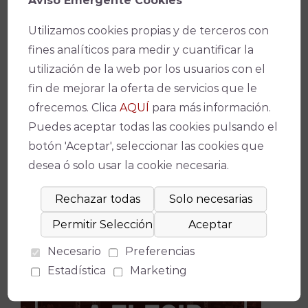
Aviso Emergente Cookies
Utilizamos cookies propias y de terceros con
fines analíticos para medir y cuantificar la
utilización de la web por los usuarios con el
fin de mejorar la oferta de servicios que le
ofrecemos. Clica
AQUÍ
para más información.
Buscar:
Puedes aceptar todas las cookies pulsando el
botón 'Aceptar', seleccionar las cookies que
desea ó solo usar la cookie necesaria.
Necesario
Preferencias
Estadística
Marketing