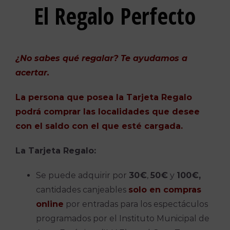
El Regalo Perfecto
¿No sabes qué regalar? Te ayudamos a
acertar.
La persona que posea la Tarjeta Regalo
podrá comprar
las l
ocalidades que desee
con el saldo con el que esté cargada.
La Tarjeta Regalo:
Se puede adquirir por
30€
,
50€
y
100€,
cantidades canjeables
solo en compras
online
por entradas para los espectáculos
programados por el Instituto Municipal de