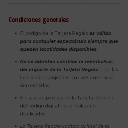
Condiciones generales
El código de la Tarjeta Regalo
es válido
para cualquier espectáculo siempre que
queden localidades disponibles.
No se admiten cambios ni reembolsos
del importe de la Tarjeta Regalo
ni de las
localidades canjeadas una vez que hayan
sido emitidas.
En caso de pérdida de la Tarjeta Regalo o
del código digital no se realizarán
duplicados.
La Tarjeta Regalo caduca al final de la