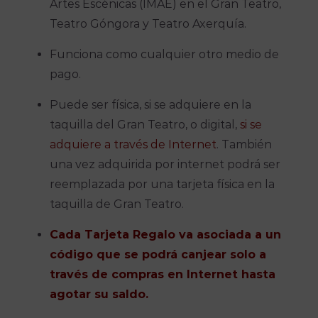
Artes Escénicas (IMAE) en el Gran Teatro,
Teatro Góngora y Teatro Axerquía.
Funciona como cualquier otro medio de
pago.
Puede ser física, si se adquiere en la
taquilla del Gran Teatro, o digital,
si se
adquiere a través de Internet
. También
una vez adquirida por internet podrá ser
reemplazada por una tarjeta física en la
taquilla de Gran Teatro.
Cada Tarjeta Regalo va asociada a un
código que se podrá canjear solo a
través de compras en Internet hasta
agotar su saldo.