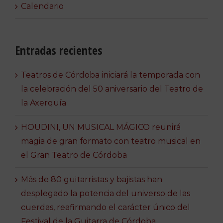
Calendario
Entradas recientes
Teatros de Córdoba iniciará la temporada con
la celebración del 50 aniversario del Teatro de
la Axerquía
HOUDINI, UN MUSICAL MÁGICO reunirá
magia de gran formato con teatro musical en
el Gran Teatro de Córdoba
Más de 80 guitarristas y bajistas han
desplegado la potencia del universo de las
cuerdas, reafirmando el carácter único del
Festival de la Guitarra de Córdoba