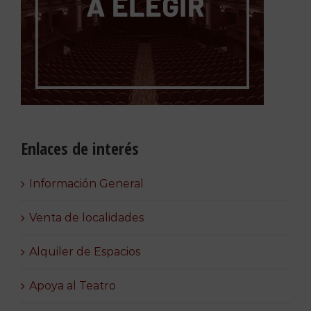
Enlaces de interés
Información General
Venta de localidades
Alquiler de Espacios
Apoya al Teatro