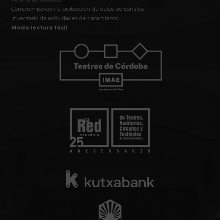
Compromiso con la protección de datos personales
Inventario de actividades de tratamiento
Modo lectura fácil