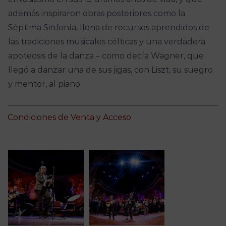
además inspiraron obras posteriores como la
Séptima Sinfonía, llena de recursos aprendidos de
las tradiciones musicales célticas y una verdadera
apoteosis de la danza – como decía Wagner, que
llegó a danzar una de sus jigas, con Liszt, su suegro
y mentor, al piano.
Condiciones de Venta y Acceso