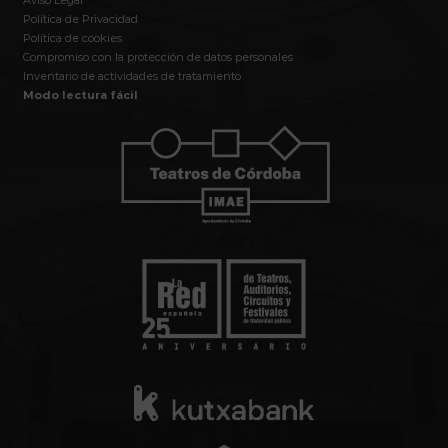
Aviso Legal
Política de Privacidad
Política de cookies
Compromiso con la protección de datos personales
Inventario de actividades de tratamiento
Modo lectura fácil