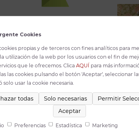
rgente Cookies
cookies propias y de terceros con fines analíticos para me
la utilización de la web por los usuarios con el fin de mej
ervicios que le ofrecemos. Clica
AQUÍ
para más informaci
as las cookies pulsando el botón 'Aceptar', seleccionar la
 solo usar la cookie necesaria.
io
Preferencias
Estadística
Marketing