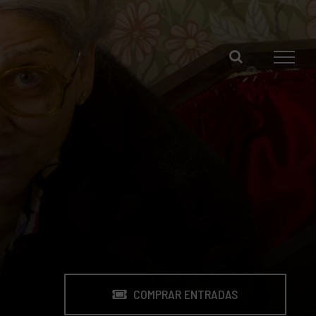
COMPRAR ENTRADAS