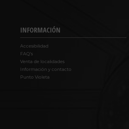
INFORMACIÓN
Accesibilidad
FAQ’s
Venta de localidades
Información y contacto
Punto Violeta