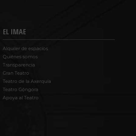
EL IMAE
Alquiler de espacios
Quiénes somos
Transparencia
Gran Teatro
Teatro de la Axerquía
Teatro Góngora
Apoya al Teatro