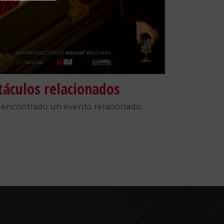
táculos relacionados
 encontrado un evento relacionado.