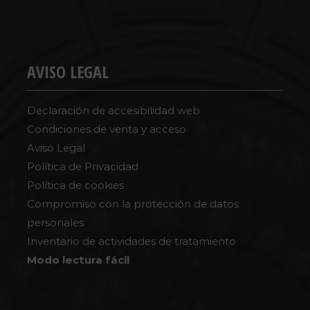
AVISO LEGAL
Declaración de accesibilidad web
Condiciones de venta y acceso
Aviso Legal
Política de Privacidad
Política de cookies
Compromiso con la protección de datos
personales
Inventario de actividades de tratamiento
Modo lectura fácil