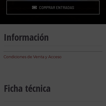
COMPRAR ENTRADAS
Información
Condiciones de Venta y Acceso
Ficha técnica