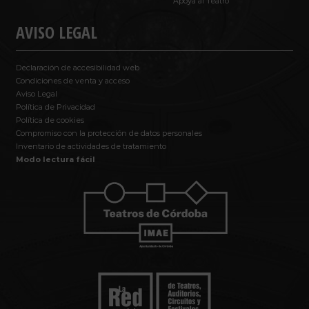
Apoya al Teatro
AVISO LEGAL
Declaración de accesibilidad web
Condiciones de venta y acceso
Aviso Legal
Política de Privacidad
Política de cookies
Compromiso con la protección de datos personales
Inventario de actividades de tratamiento
Modo lectura fácil