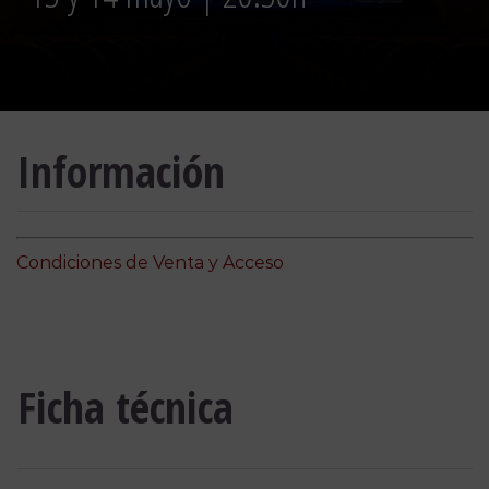
Información
Condiciones de Venta y Acceso
Ficha técnica