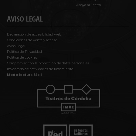
Apoya al Teatro
AVISO LEGAL
Declaración de accesibilidad web
Condiciones de venta y acceso
Aviso Legal
Política de Privacidad
Política de cookies
Compromiso con la protección de datos personales
Inventario de actividades de tratamiento
Modo lectura fácil