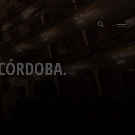
 CÓRDOBA.