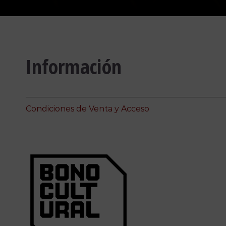
Información
Condiciones de Venta y Acceso