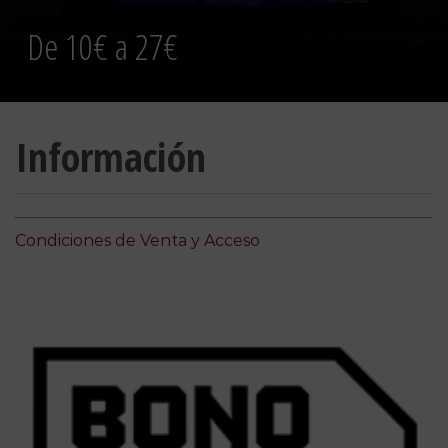
De 10€ a 27€
Información
Condiciones de Venta y Acceso