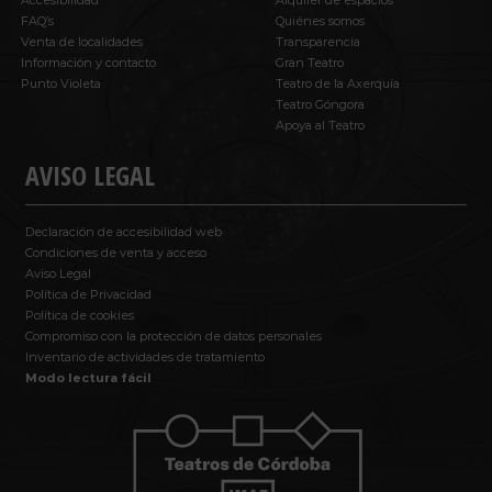
Accesibilidad
Alquiler de espacios
FAQ’s
Quiénes somos
Venta de localidades
Transparencia
Información y contacto
Gran Teatro
Punto Violeta
Teatro de la Axerquía
Teatro Góngora
Apoya al Teatro
AVISO LEGAL
Declaración de accesibilidad web
Condiciones de venta y acceso
Aviso Legal
Política de Privacidad
Política de cookies
Compromiso con la protección de datos personales
Inventario de actividades de tratamiento
Modo lectura fácil