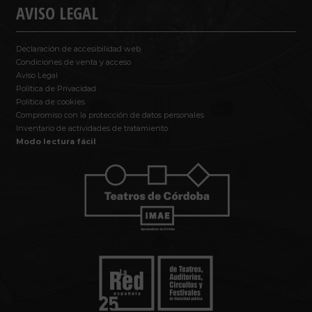
AVISO LEGAL
Declaración de accesibilidad web
Condiciones de venta y acceso
Aviso Legal
Política de Privacidad
Política de cookies
Compromiso con la protección de datos personales
Inventario de actividades de tratamiento
Modo lectura fácil