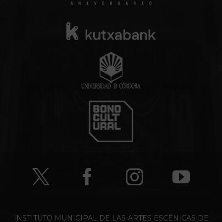
INSTITUTO MUNICIPAL DE LAS ARTES ESCÉNICAS DE