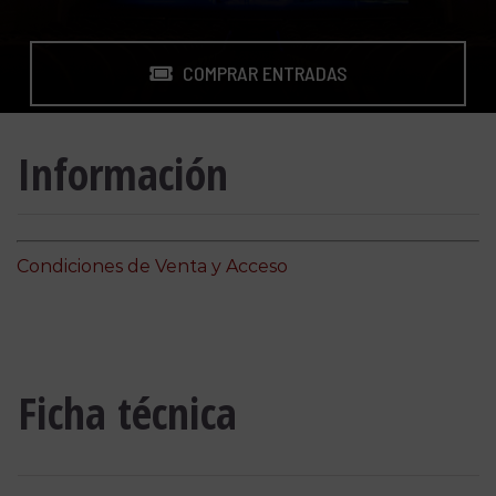
COMPRAR ENTRADAS
Información
Condiciones de Venta y Acceso
Ficha técnica