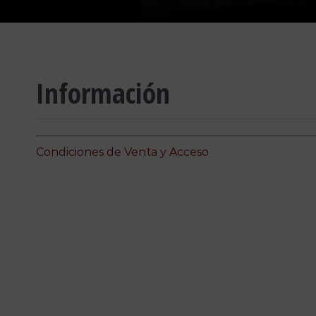
Información
Condiciones de Venta y Acceso