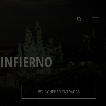
 INFIERNO
COMPRAR ENTRADAS