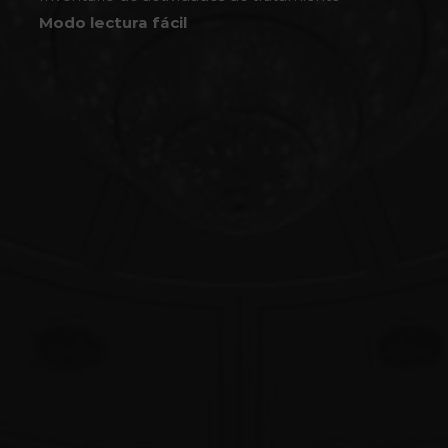
Modo lectura fácil