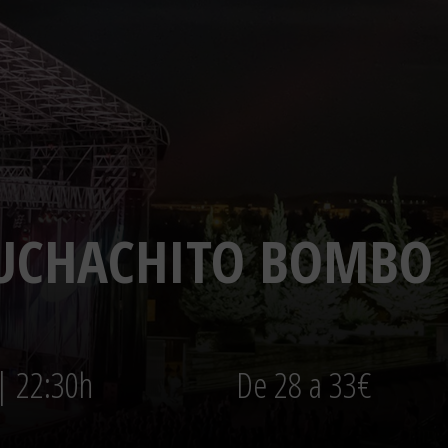
MUCHACHITO BOMBO
 | 22:30h
De 28 a 33€