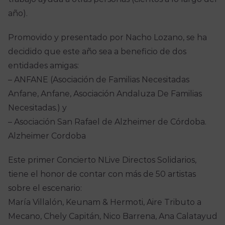
año).
Promovido y presentado por Nacho Lozano, se ha
decidido que este año sea a beneficio de dos
entidades amigas:
– ANFANE (Asociación de Familias Necesitadas
Anfane, Anfane, Asociación Andaluza De Familias
Necesitadas.) y
– Asociación San Rafael de Alzheimer de Córdoba.
Alzheimer Cordoba
Este primer Concierto NLive Directos Solidarios,
tiene el honor de contar con más de 50 artistas
sobre el escenario:
María Villalón, Keunam & Hermoti, Aire Tributo a
Mecano, Chely Capitán, Nico Barrena, Ana Calatayud