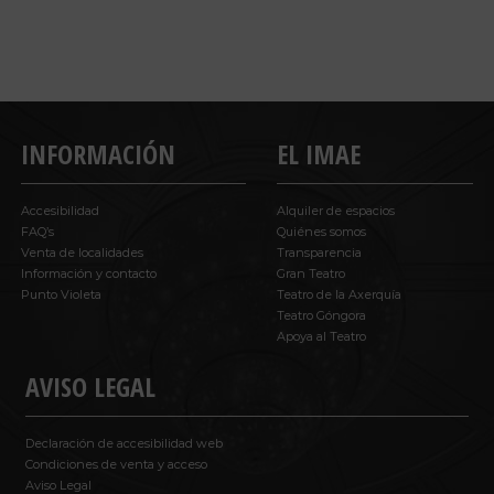
INFORMACIÓN
EL IMAE
Accesibilidad
Alquiler de espacios
FAQ’s
Quiénes somos
Venta de localidades
Transparencia
Información y contacto
Gran Teatro
Punto Violeta
Teatro de la Axerquía
Teatro Góngora
Apoya al Teatro
AVISO LEGAL
Declaración de accesibilidad web
Condiciones de venta y acceso
Aviso Legal