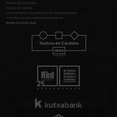
Política de Privacidad
Política de cookies
Compromiso con la protección de datos personales
Inventario de actividades de tratamiento
Modo lectura fácil