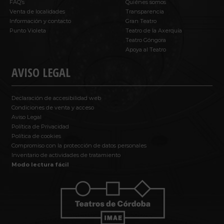
FAQ’s
Quiénes somos
Venta de localidades
Transparencia
Información y contacto
Gran Teatro
Punto Violeta
Teatro de la Axerquía
Teatro Góngora
Apoya al Teatro
AVISO LEGAL
Declaración de accesibilidad web
Condiciones de venta y acceso
Aviso Legal
Política de Privacidad
Política de cookies
Compromiso con la protección de datos personales
Inventario de actividades de tratamiento
Modo lectura fácil