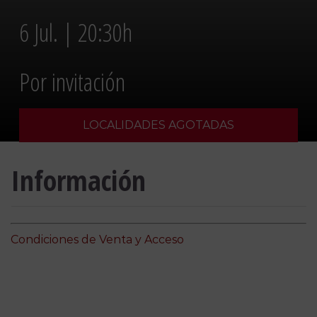
6 Jul. | 20:30h
Por invitación
LOCALIDADES AGOTADAS
Información
Condiciones de Venta y Acceso