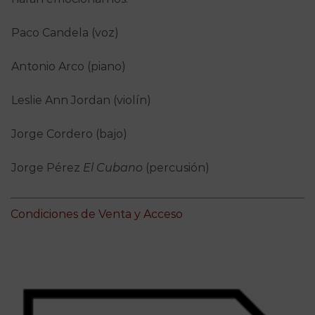
Paco Candela (voz)
Antonio Arco (piano)
Leslie Ann Jordan (violín)
Jorge Cordero (bajo)
Jorge Pérez
El Cubano
(percusión)
Condiciones de Venta y Acceso