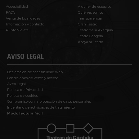
Accesibilidad
Alquiler de espacios
FAQ’s
Quiénes somos
Venta de localidades
Transparencia
Información y contacto
Gran Teatro
Punto Violeta
Teatro de la Axerquía
Teatro Góngora
Apoya al Teatro
AVISO LEGAL
Declaración de accesibilidad web
Condiciones de venta y acceso
Aviso Legal
Política de Privacidad
Política de cookies
Compromiso con la protección de datos personales
Inventario de actividades de tratamiento
Modo lectura fácil