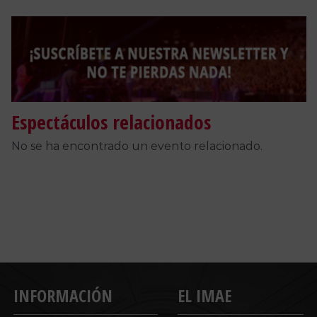
Link
Espectáculos relacionados
No se ha encontrado un evento relacionado.
INFORMACIÓN
EL IMAE