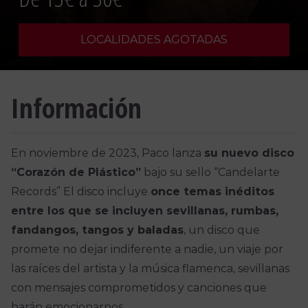
LOCALIDADES AGOTADAS
Información
En noviembre de 2023, Paco lanza
su nuevo disco
“Corazón de Plástico”
bajo su sello “Candelarte
Records” El disco incluye
once temas inéditos
entre los que se incluyen sevillanas, rumbas,
fandangos, tangos y baladas
, un disco que
promete no dejar indiferente a nadie, un viaje por
las raíces del artista y la música flamenca, sevillanas
con mensajes comprometidos y canciones que
harán emocionarnos.