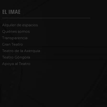
EL IMAE
Alquiler de espacios
Quiénes somos
Transparencia
Gran Teatro
Teatro de la Axerquía
Teatro Góngora
Apoya al Teatro