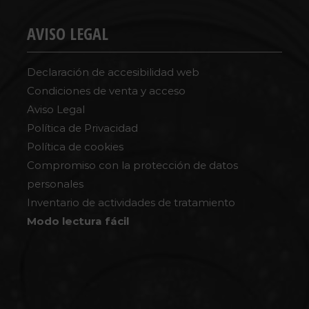
AVISO LEGAL
Declaración de accesibilidad web
Condiciones de venta y acceso
Aviso Legal
Política de Privacidad
Política de cookies
Compromiso con la protección de datos
personales
Inventario de actividades de tratamiento
Modo lectura fácil