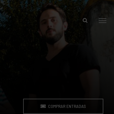
COMPRAR ENTRADAS