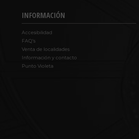
INFORMACIÓN
Accesibilidad
FAQ’s
Venta de localidades
Información y contacto
Punto Violeta