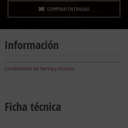
COMPRAR ENTRADAS
Información
Condiciones de Venta y Acceso
Ficha técnica