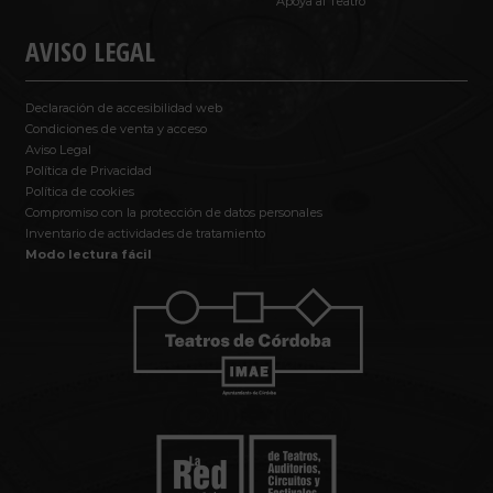
Apoya al Teatro
AVISO LEGAL
Declaración de accesibilidad web
Condiciones de venta y acceso
Aviso Legal
Política de Privacidad
Política de cookies
Compromiso con la protección de datos personales
Inventario de actividades de tratamiento
Modo lectura fácil