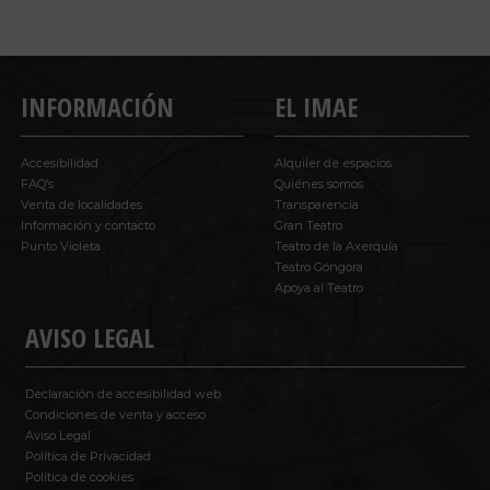
INFORMACIÓN
EL IMAE
Accesibilidad
Alquiler de espacios
FAQ’s
Quiénes somos
Venta de localidades
Transparencia
Información y contacto
Gran Teatro
Punto Violeta
Teatro de la Axerquía
Teatro Góngora
Apoya al Teatro
AVISO LEGAL
Declaración de accesibilidad web
Condiciones de venta y acceso
Aviso Legal
Política de Privacidad
Política de cookies