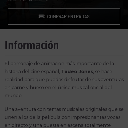
COMPRAR ENTRADAS
Información
El personaje de animación más importante de la
historia del cine español,
Tadeo Jones
, se hace
realidad para que puedas disfrutar de sus aventuras
en carne y hueso en el único musical oficial del
mundo.
Una aventura con temas musicales originales que se
unen a los de la película con impresionantes voces
en directo y una puesta en escena totalmente