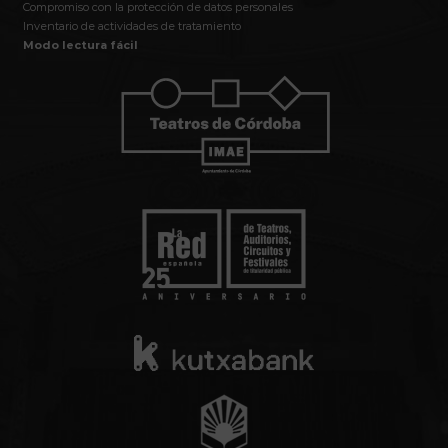
Compromiso con la protección de datos personales
Inventario de actividades de tratamiento
Modo lectura fácil