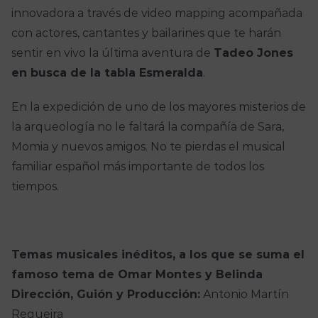
innovadora a través de video mapping acompañada
con actores, cantantes y bailarines que te harán
sentir en vivo la última aventura de
Tadeo Jones
en busca de la tabla Esmeralda
.
En la expedición de uno de los mayores misterios de
la arqueología no le faltará la compañía de Sara,
Momia y nuevos amigos. No te pierdas el musical
familiar español más importante de todos los
tiempos.
Temas musicales inéditos, a los que se suma el
famoso tema de Omar Montes y Belinda
Dirección, Guión y Producción:
Antonio Martín
Regueira