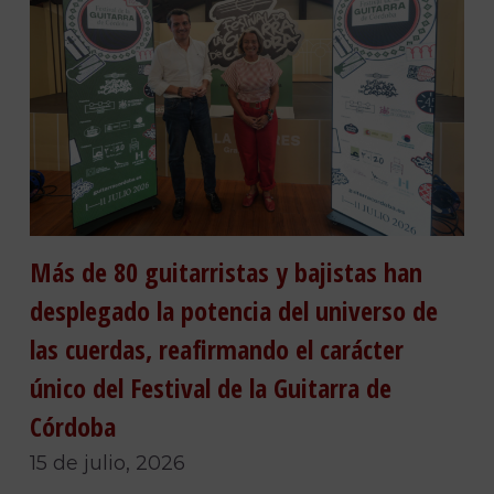
Más de 80 guitarristas y bajistas han
desplegado la potencia del universo de
las cuerdas, reafirmando el carácter
único del Festival de la Guitarra de
Córdoba
15 de julio, 2026