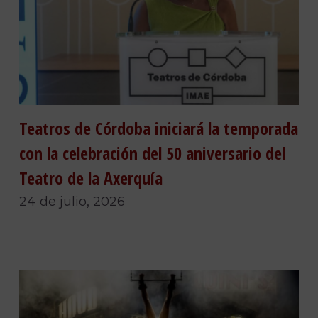
Teatros de Córdoba iniciará la temporada
con la celebración del 50 aniversario del
Teatro de la Axerquía
24 de julio, 2026