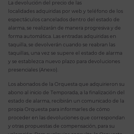
La devolución del precio de las
localidades adquiridas por web y teléfono de los
espectáculos cancelados dentro del estado de
alarma, se realizarán de manera progresiva y de
forma automática. Las entradas adquiridas en
taquilla, se devolverán cuando se reabran las
taquillas, una vez se supere el estado de alarma
y se establezca nuevo plazo para devoluciones
presenciales (Anexo).
Los abonados de la Orquesta que adquirieron su
abono al inicio de Temporada, a la finalización del
estado de alarma, recibirán un comunicado de la
propia Orquesta para informarles de cómo
proceder en las devoluciones que correspondan
y otras propuestas de compensación, para su