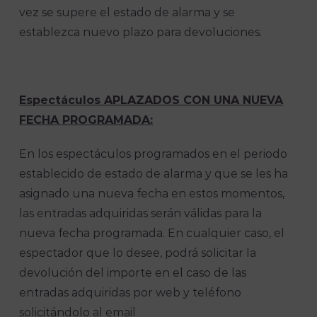
vez se supere el estado de alarma y se
establezca nuevo plazo para devoluciones.
Espectáculos APLAZADOS CON UNA NUEVA
FECHA PROGRAMADA:
En los espectáculos programados en el periodo
establecido de estado de alarma y que se les ha
asignado una nueva fecha en estos momentos,
las entradas adquiridas serán válidas para la
nueva fecha programada. En cualquier caso, el
espectador que lo desee, podrá solicitar la
devolución del importe en el caso de las
entradas adquiridas por web y teléfono
solicitándolo al email