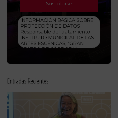
Entradas Recientes