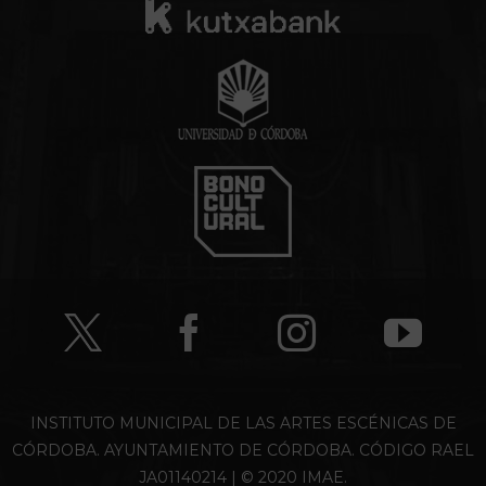
INSTITUTO MUNICIPAL DE LAS ARTES ESCÉNICAS DE
CÓRDOBA. AYUNTAMIENTO DE CÓRDOBA. CÓDIGO RAEL
JA01140214 | © 2020 IMAE.