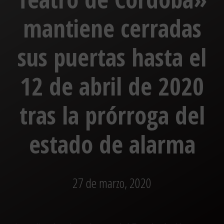
mantiene cerradas
sus puertas hasta el
12 de abril de 2020
tras la prórroga del
estado de alarma
27 de marzo, 2020