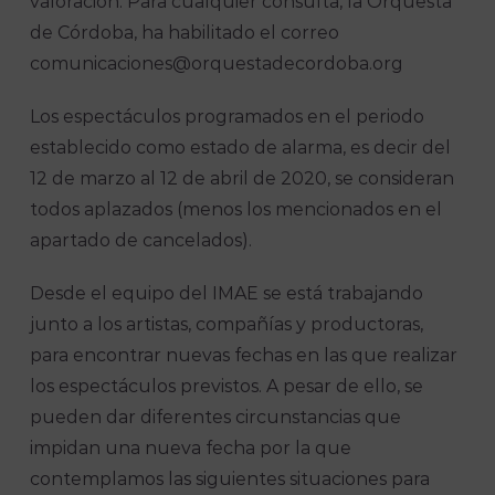
valoración. Para cualquier consulta, la Orquesta
de Córdoba, ha habilitado el correo
comunicaciones@orquestadecordoba.org
Los espectáculos programados en el periodo
establecido como estado de alarma, es decir del
12 de marzo al 12 de abril de 2020, se consideran
todos aplazados (menos los mencionados en el
apartado de cancelados).
Desde el equipo del IMAE se está trabajando
junto a los artistas, compañías y productoras,
para encontrar nuevas fechas en las que realizar
los espectáculos previstos. A pesar de ello, se
pueden dar diferentes circunstancias que
impidan una nueva fecha por la que
contemplamos las siguientes situaciones para