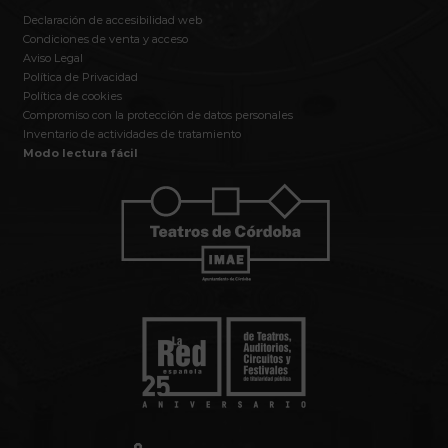
Declaración de accesibilidad web
Condiciones de venta y acceso
Aviso Legal
Política de Privacidad
Política de cookies
Compromiso con la protección de datos personales
Inventario de actividades de tratamiento
Modo lectura fácil