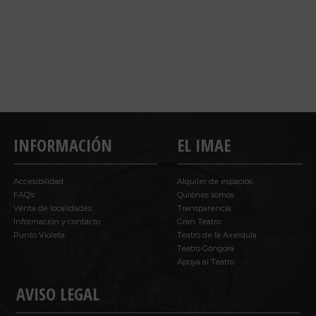
INFORMACIÓN
EL IMAE
Accesibilidad
Alquiler de espacios
FAQ’s
Quiénes somos
Venta de localidades
Transparencia
Información y contacto
Gran Teatro
Punto Violeta
Teatro de la Axerquía
Teatro Góngora
Apoya al Teatro
AVISO LEGAL