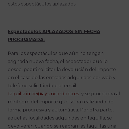
estos espectáculos aplazados:
Espectáculos APLAZADOS SIN FECHA
PROGRAMADA:
Para los espectáculos que aún no tengan
asignada nueva fecha, el espectador que lo
desee, podrá solicitar la devolución del importe
en el caso de las entradas adquiridas por web y
teléfono solicitándolo al email
taquilla.imae@ayuncordoba.es
y se procederá al
reintegro del importe que se ira realizando de
forma progresiva y automática. Por otra parte,
aquellas localidades adquiridas en taquilla, se
devolverán cuando se reabran las taquillas una