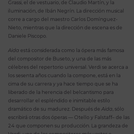
Grassi, el de vestuario, de Claudio Martín, y la
iluminación, de Ibán Negrín. La dirección musical
corre a cargo del maestro Carlos Domínguez-
Nieto, mientras que la dirección de escena es de
Daniele Piscopo.
Aida
está considerada como la ópera más famosa
del compositor de Buseto, y una de las más
célebres del repertorio universal. Verdi se acerca a
los sesenta años cuando la compone, está en la
cima de su carrera y ya hace tiempo que se ha
liberado de la herencia del belcantismo para
desarrollar el espléndido e inimitable estilo
dramático de su madurez. Después de
Aida
, sólo
escribirá otras dos óperas — Otello y Falstaff– de las
24 que componen su producción. La grandeza de