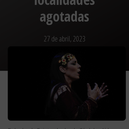
agotadas
27 de abril, 2023