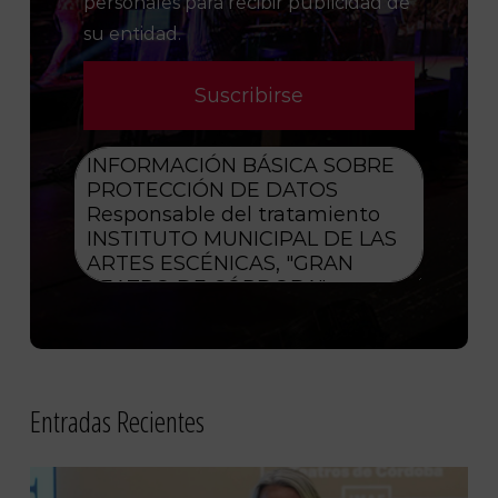
personales para recibir publicidad de
su entidad.
Entradas Recientes