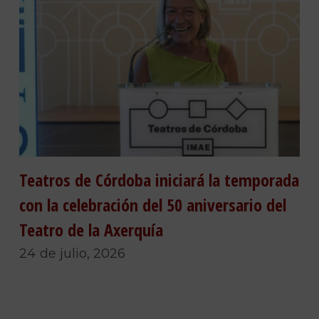
Teatros de Córdoba iniciará la temporada
con la celebración del 50 aniversario del
Teatro de la Axerquía
24 de julio, 2026