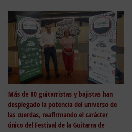
Más de 80 guitarristas y bajistas han
desplegado la potencia del universo de
las cuerdas, reafirmando el carácter
único del Festival de la Guitarra de