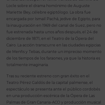
Locle sobre el drama homónimo de Auguste
Mariette Bey, célebre egiptólogo. La obra fue
encargada por Ismaïl Pachá, jedive de Egipto, para
la inauguración en 1969 del canal de Suez, pero no
fue estrenada hasta unos años después, el 24 de
diciembre de 1871, en el Teatro de la Ópera del
Cairo. La acción transcurre en las ciudades egipcias
de Menfis y Tebas, durante un impreciso momento
de los tiempos de los faraones, ya que la historia es
totalmente imaginaria.
Tras su reciente estreno con gran éxito en el
Teatro Pérez Galdós de la capital palmense, el
espectáculo se presenta ante el público cordobés
en una producción escénica de la Ópera de Las
Palmas de Gran Canaria-ACO y producción musical