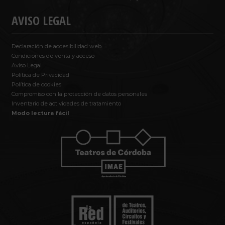
AVISO LEGAL
Declaración de accesibilidad web
Condiciones de venta y acceso
Aviso Legal
Política de Privacidad
Política de cookies
Compromiso con la protección de datos personales
Inventario de actividades de tratamiento
Modo lectura fácil