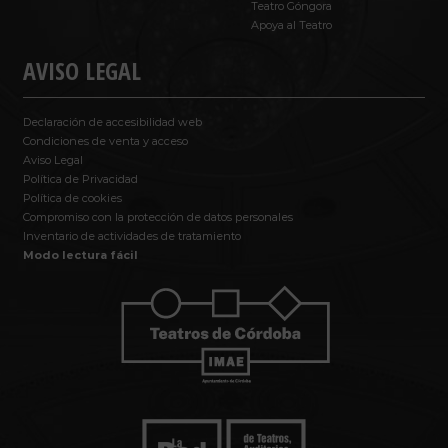
Teatro Góngora
Apoya al Teatro
AVISO LEGAL
Declaración de accesibilidad web
Condiciones de venta y acceso
Aviso Legal
Política de Privacidad
Política de cookies
Compromiso con la protección de datos personales
Inventario de actividades de tratamiento
Modo lectura fácil