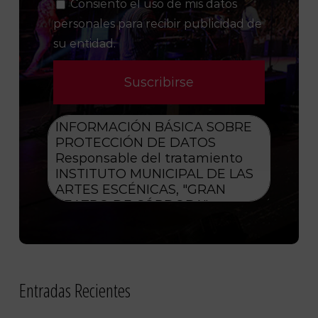
Consiento el uso de mis datos
personales para recibir publicidad de
su entidad.
Entradas Recientes