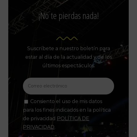
¡No te pierdas nada!
Suscríbete a nuestro boletín para
estar al día de la actualidad y de los
últimos espectáculos.
Consiento el uso de mis datos
para los fines indicados en la política
de privacidad
POLÍTICA DE
PRIVACIDAD
.