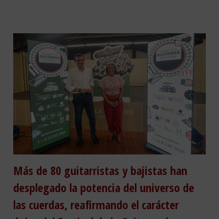
Más de 80 guitarristas y bajistas han
desplegado la potencia del universo de
las cuerdas, reafirmando el carácter