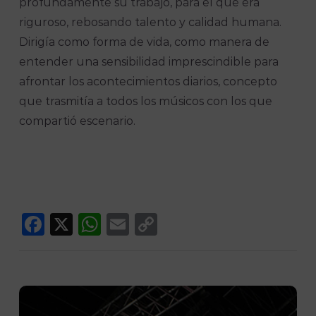
profundamente su trabajo, para el que era
riguroso, rebosando talento y calidad humana.
Dirigía como forma de vida, como manera de
entender una sensibilidad imprescindible para
afrontar los acontecimientos diarios, concepto
que trasmitía a todos los músicos con los que
compartió escenario.
Facebook
X
WhatsApp
Email
Copy
Link