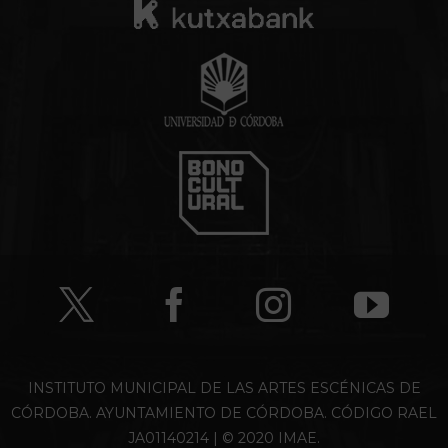
INSTITUTO MUNICIPAL DE LAS ARTES ESCÉNICAS DE
CÓRDOBA. AYUNTAMIENTO DE CÓRDOBA. CÓDIGO RAEL
JA01140214 | © 2020 IMAE.