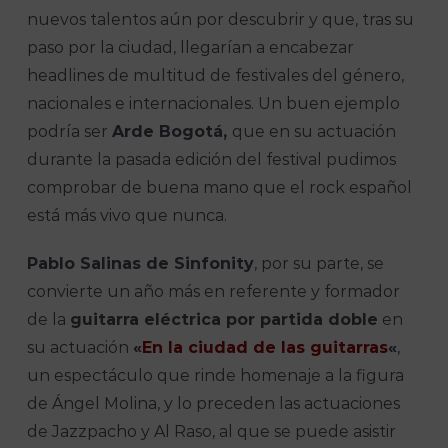
nuevos talentos aún por descubrir y que, tras su
paso por la ciudad, llegarían a encabezar
headlines de multitud de festivales del género,
nacionales e internacionales. Un buen ejemplo
podría ser
Arde Bogotá,
que en su actuación
durante la pasada edición del festival pudimos
comprobar de buena mano que el rock español
está más vivo que nunca.
Pablo Salinas de Sinfonity
, por su parte, se
convierte un año más en referente y formador
de la
guitarra eléctrica por partida doble
en
su actuación
«
En la ciudad de las guitarras
«
,
un espectáculo que rinde homenaje a la figura
de Ángel Molina, y lo preceden las actuaciones
de Jazzpacho y Al Raso, al que se puede asistir