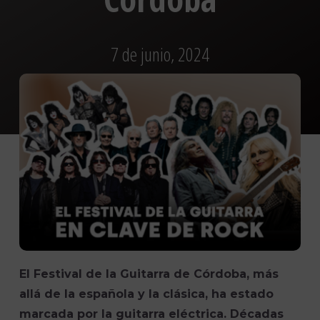
7 de junio, 2024
El Festival de la Guitarra de Córdoba, más
allá de la española y la clásica, ha estado
marcada por la guitarra eléctrica. Décadas