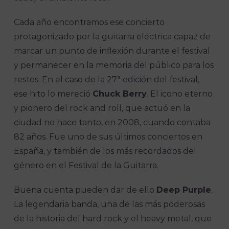
Cada año encontramos ese concierto
protagonizado por la guitarra eléctrica capaz de
marcar un punto de inflexión durante el festival
y permanecer en la memoria del público para los
restos. En el caso de la 27ª edición del festival,
ese hito lo mereció
Chuck Berry
. El icono eterno
y pionero del rock and roll, que actuó en la
ciudad no hace tanto, en 2008, cuando contaba
82 años. Fue uno de sus últimos conciertos en
España, y también de los más recordados del
género en el Festival de la Guitarra.
Buena cuenta pueden dar de ello
Deep Purple
.
La legendaria banda, una de las más poderosas
de la historia del hard rock y el heavy metal, que