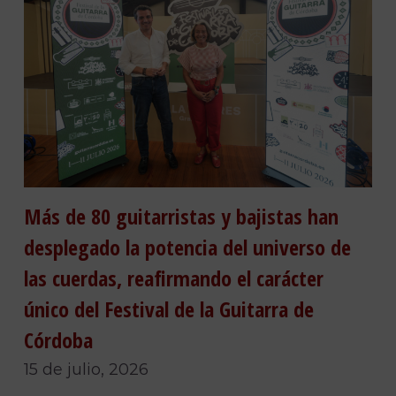
Más de 80 guitarristas y bajistas han
desplegado la potencia del universo de
las cuerdas, reafirmando el carácter
único del Festival de la Guitarra de
Córdoba
15 de julio, 2026