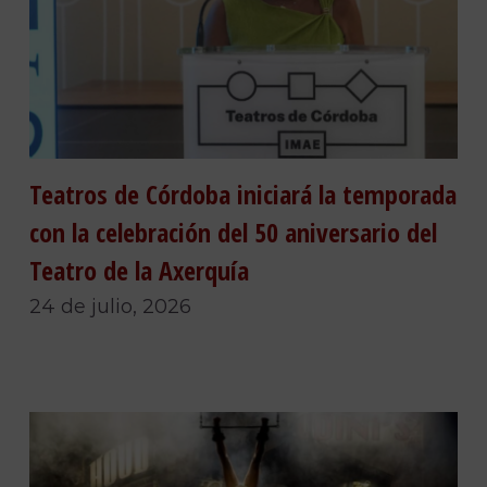
Teatros de Córdoba iniciará la temporada
con la celebración del 50 aniversario del
Teatro de la Axerquía
24 de julio, 2026