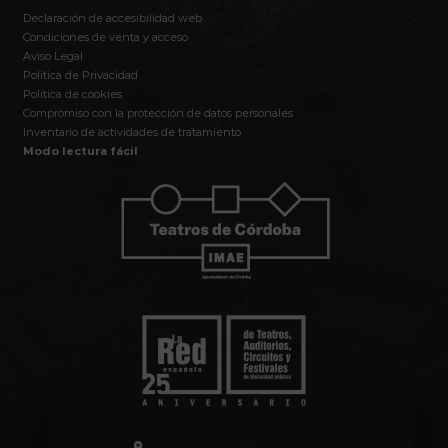
Declaración de accesibilidad web
Condiciones de venta y acceso
Aviso Legal
Política de Privacidad
Política de cookies
Compromiso con la protección de datos personales
Inventario de actividades de tratamiento
Modo lectura fácil