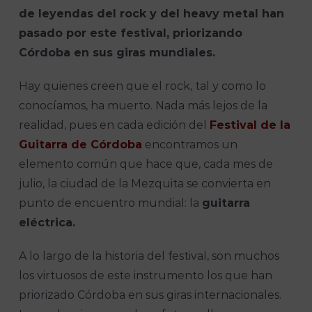
de leyendas del rock y del heavy metal han
pasado por este festival, priorizando
Córdoba en sus giras mundiales.
Hay quienes creen que el rock, tal y como lo
conocíamos, ha muerto. Nada más lejos de la
realidad, pues en cada edición del
Festival de la
Guitarra de Córdoba
encontramos un
elemento común que hace que, cada mes de
julio, la ciudad de la Mezquita se convierta en
punto de encuentro mundial: la
guitarra
eléctrica.
A lo largo de la historia del festival, son muchos
los virtuosos de este instrumento los que han
priorizado Córdoba en sus giras internacionales.