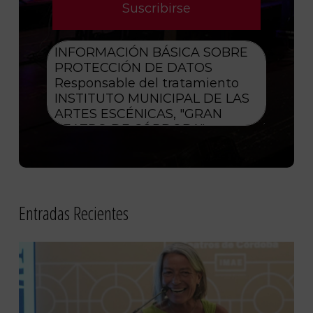
Entradas Recientes