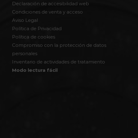
Declaración de accesibilidad web
Condiciones de venta y acceso
Aviso Legal
Política de Privacidad
Política de cookies
Compromiso con la protección de datos
personales
Inventario de actividades de tratamiento
Modo lectura fácil