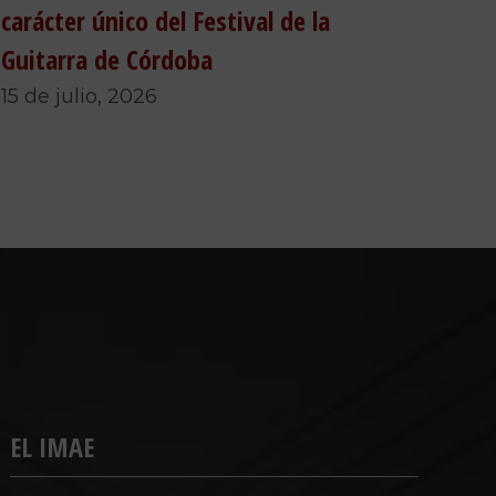
carácter único del Festival de la
Guitarra de Córdoba
15 de julio, 2026
EL IMAE