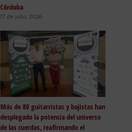
Córdoba
17 de julio, 2026
Más de 80 guitarristas y bajistas han
desplegado la potencia del universo
de las cuerdas, reafirmando el