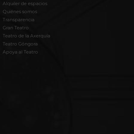
Alquiler de espacios
Quiénes somos
Transparencia
Gran Teatro
Teatro de la Axerquía
Teatro Góngora
Apoya al Teatro