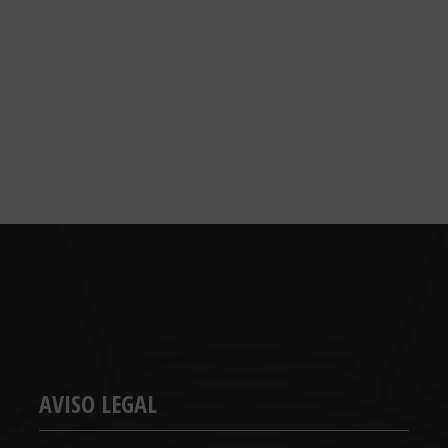
AVISO LEGAL