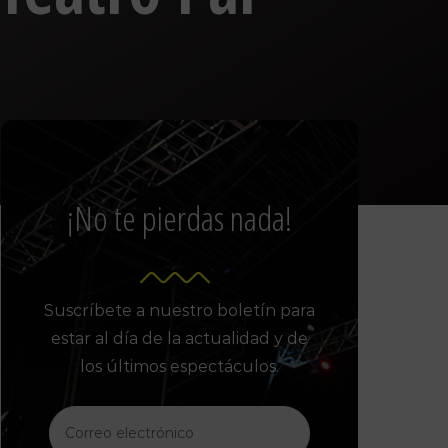
¡No te pierdas nada!
Suscríbete a nuestro boletín para
estar al día de la actualidad y de
los últimos espectáculos.