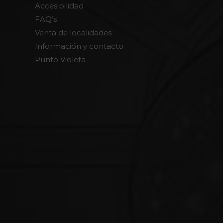
Accesibilidad
FAQ’s
Venta de localidades
Información y contacto
Punto Violeta