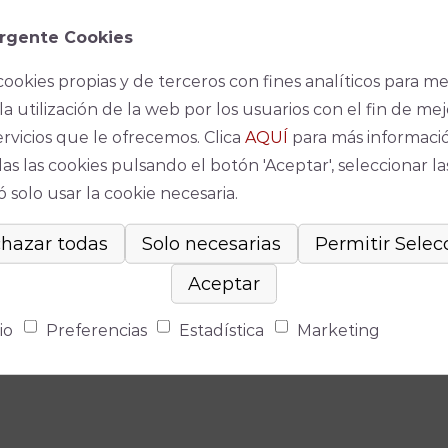
rgente Cookies
cookies propias y de terceros con fines analíticos para me
la utilización de la web por los usuarios con el fin de mej
ervicios que le ofrecemos. Clica
AQUÍ
para más informaci
as las cookies pulsando el botón 'Aceptar', seleccionar la
 solo usar la cookie necesaria.
io
Preferencias
Estadística
Marketing