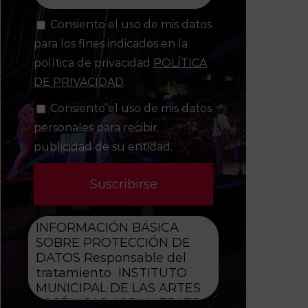
Consiento el uso de mis datos
para los fines indicados en la
política de privacidad
POLÍTICA
DE PRIVACIDAD
.
Consiento el uso de mis datos
personales para recibir
publicidad de su entidad.