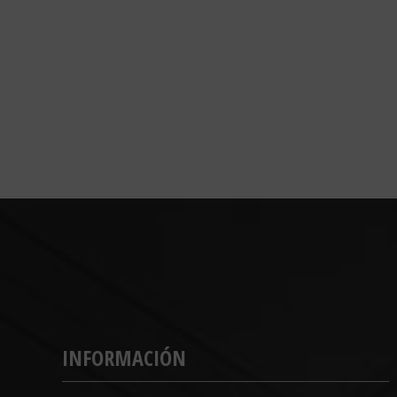
INFORMACIÓN