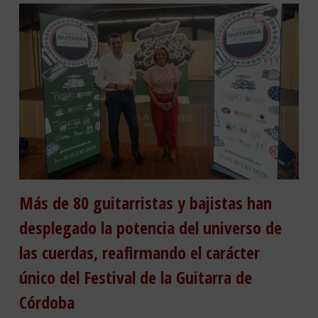
Más de 80 guitarristas y bajistas han
desplegado la potencia del universo de
las cuerdas, reafirmando el carácter
único del Festival de la Guitarra de
Córdoba