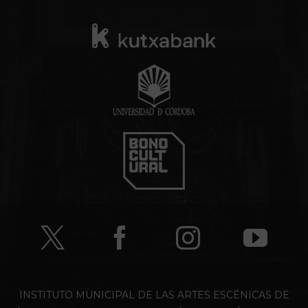
INSTITUTO MUNICIPAL DE LAS ARTES ESCÉNICAS DE