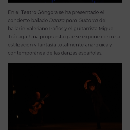
En el Teatro Góngora se ha presentado el
concierto bailado
Danza para Guitarra
del
bailarín Valeriano Paños y el guitarrista Miguel
Trápaga. Una propuesta que se expone con una
estilización y fantasía totalmente anárquica y
contemporánea de las danzas españolas.