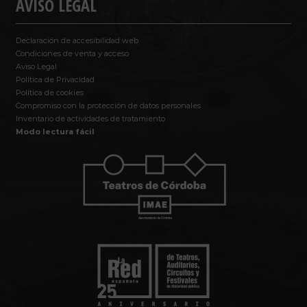
AVISO LEGAL
Declaración de accesibilidad web
Condiciones de venta y acceso
Aviso Legal
Política de Privacidad
Política de cookies
Compromiso con la protección de datos personales
Inventario de actividades de tratamiento
Modo lectura fácil