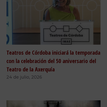
Teatros de Córdoba iniciará la temporada
con la celebración del 50 aniversario del
Teatro de la Axerquía
24 de julio, 2026