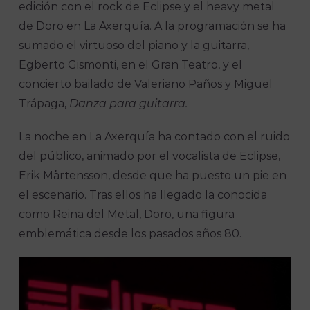
edición con el rock de Eclipse y el heavy metal
de Doro en La Axerquía. A la programación se ha
sumado el virtuoso del piano y la guitarra,
Egberto Gismonti, en el Gran Teatro, y el
concierto bailado de Valeriano Paños y Miguel
Trápaga,
Danza para guitarra.
La noche en La Axerquía ha contado con el ruido
del público, animado por el vocalista de Eclipse,
Erik Mårtensson, desde que ha puesto un pie en
el escenario. Tras ellos ha llegado la conocida
como Reina del Metal, Doro, una figura
emblemática desde los pasados años 80.