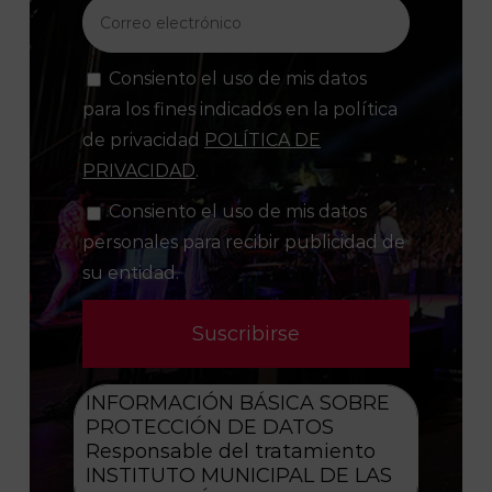
Consiento el uso de mis datos
para los fines indicados en la política
de privacidad
POLÍTICA DE
PRIVACIDAD
.
Consiento el uso de mis datos
personales para recibir publicidad de
su entidad.