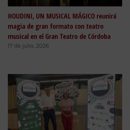
HOUDINI, UN MUSICAL MÁGICO reunirá
magia de gran formato con teatro
musical en el Gran Teatro de Córdoba
17 de julio, 2026