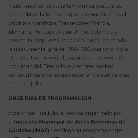
Mark Knopfler: captura también su postura, su
gestualidad, la forma en que la emoción llega al
público sin artificios. Tras recorrer Francia,
Alemania, Portugal, Reino Unido, Colombia y
México, la propuesta llega a Córdoba recreando
la monumental gira de 1985-1986 que convirtió a
Dire Straits en uno de los grandes nombres del
rock mundial. Tres sold out en tres noches
consecutivas en el mismo escenario antes de que
empiece julio.
ONCE DÍAS DE PROGRAMACIÓN
A partir del 1 de julio, el festival organizado por
el
Instituto Municipal de Artes Escénicas de
Córdoba (IMAE)
despliega su programa entre