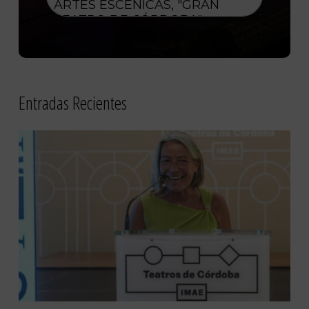
Entradas Recientes