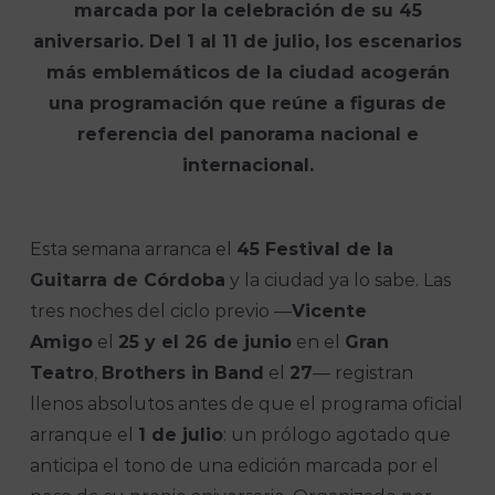
marcada por la celebración de su 45
aniversario. Del 1 al 11 de julio, los escenarios
más emblemáticos de la ciudad acogerán
una programación que reúne a figuras de
referencia del panorama nacional e
internacional.
Esta semana arranca el
45 Festival de la
Guitarra de Córdoba
y la ciudad ya lo sabe. Las
tres noches del ciclo previo —
Vicente
Amigo
el
25 y el 26 de junio
en el
Gran
Teatro
,
Brothers in Band
el
27
— registran
llenos absolutos antes de que el programa oficial
arranque el
1 de julio
: un prólogo agotado que
anticipa el tono de una edición marcada por el