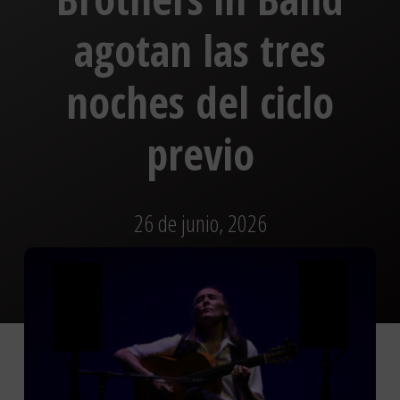
agotan las tres
noches del ciclo
previo
26 de junio, 2026