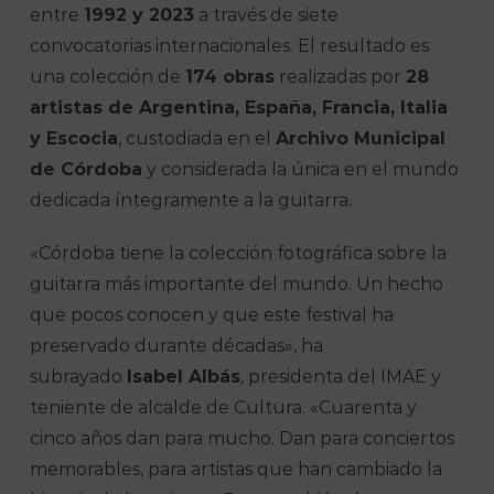
entre
1992 y 2023
a través de siete
convocatorias internacionales. El resultado es
una colección de
174 obras
realizadas por
28
artistas de Argentina, España, Francia, Italia
y Escocia
, custodiada en el
Archivo Municipal
de Córdoba
y considerada la única en el mundo
dedicada íntegramente a la guitarra.
«Córdoba tiene la colección fotográfica sobre la
guitarra más importante del mundo. Un hecho
que pocos conocen y que este festival ha
preservado durante décadas», ha
subrayado
Isabel Albás
, presidenta del IMAE y
teniente de alcalde de Cultura. «Cuarenta y
cinco años dan para mucho. Dan para conciertos
memorables, para artistas que han cambiado la