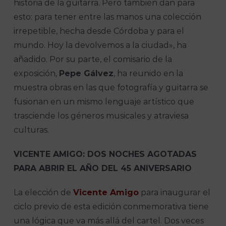
historia de la guitarra. Pero también dan para
esto: para tener entre las manos una colección
irrepetible, hecha desde Córdoba y para el
mundo. Hoy la devolvemos a la ciudad», ha
añadido. Por su parte, el comisario de la
exposición,
Pepe Gálvez
, ha reunido en la
muestra obras en las que fotografía y guitarra se
fusionan en un mismo lenguaje artístico que
trasciende los géneros musicales y atraviesa
culturas.
VICENTE AMIGO: DOS NOCHES AGOTADAS
PARA ABRIR EL AÑO DEL 45 ANIVERSARIO
La elección de
Vicente Amigo
para inaugurar el
ciclo previo de esta edición conmemorativa tiene
una lógica que va más allá del cartel. Dos veces