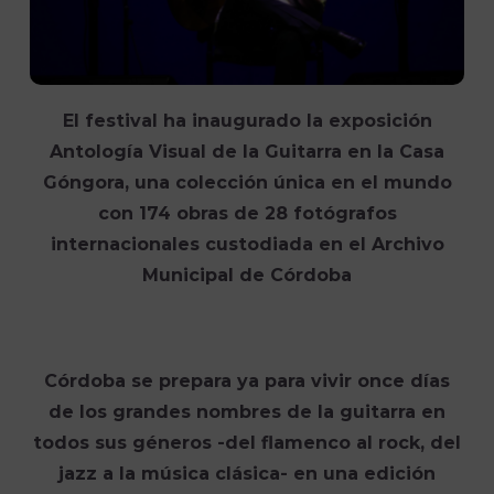
El festival ha inaugurado la exposición
Antología Visual de la Guitarra en la Casa
Góngora, una colección única en el mundo
con 174 obras de 28 fotógrafos
internacionales custodiada en el Archivo
Municipal de Córdoba
Córdoba se prepara ya para vivir once días
de los grandes nombres de la guitarra en
todos sus géneros -del flamenco al rock, del
jazz a la música clásica- en una edición