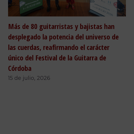
Más de 80 guitarristas y bajistas han
desplegado la potencia del universo de
las cuerdas, reafirmando el carácter
único del Festival de la Guitarra de
Córdoba
15 de julio, 2026