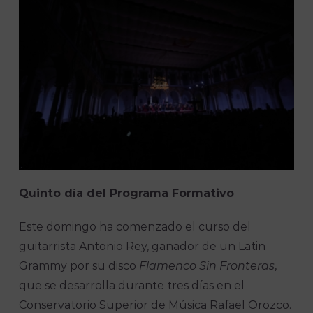
Quinto día del Programa Formativo
Este domingo ha comenzado el curso del
guitarrista Antonio Rey, ganador de un Latin
Grammy por su disco
Flamenco Sin Fronteras
,
que se desarrolla durante tres días en el
Conservatorio Superior de Música Rafael Orozco.