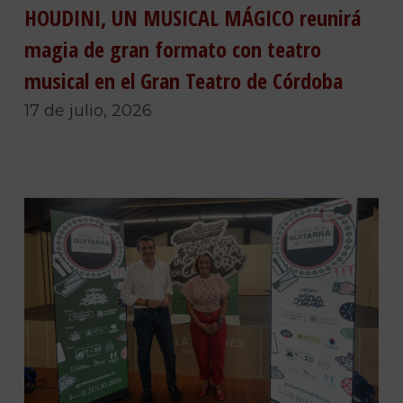
HOUDINI, UN MUSICAL MÁGICO reunirá
magia de gran formato con teatro
musical en el Gran Teatro de Córdoba
17 de julio, 2026