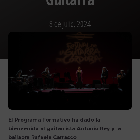
8 de julio, 2024
El Programa Formativo ha dado la
bienvenida al guitarrista Antonio Rey y la
bailaora Rafaela Carrasco