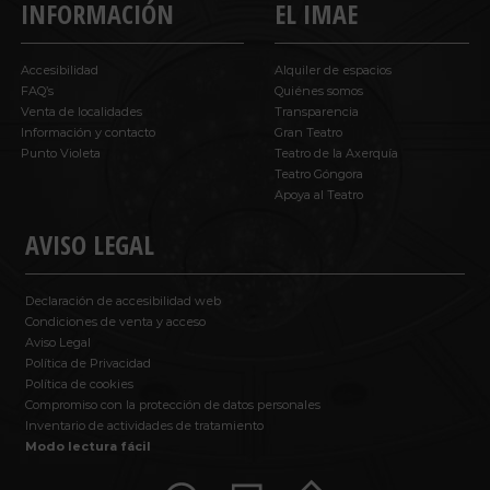
INFORMACIÓN
EL IMAE
Accesibilidad
Alquiler de espacios
FAQ’s
Quiénes somos
Venta de localidades
Transparencia
Información y contacto
Gran Teatro
Punto Violeta
Teatro de la Axerquía
Teatro Góngora
Apoya al Teatro
AVISO LEGAL
Declaración de accesibilidad web
Condiciones de venta y acceso
Aviso Legal
Política de Privacidad
Política de cookies
Compromiso con la protección de datos personales
Inventario de actividades de tratamiento
Modo lectura fácil