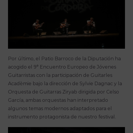
Por último, el Patio Barroco de la Diputación ha
acogido el 9° Encuentro Europeo de Jóvenes
Guitarristas con la participación de Guitarles
Acadèmie bajo la dirección de Sylvie Dagnac y la
Orquesta de Guitarras Ziryab dirigida por Celso
García, ambas orquestas han interpretado
algunos temas modernos adaptados para el
instrumento protagonista de nuestro festival.