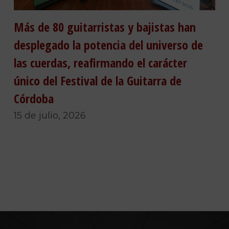
Más de 80 guitarristas y bajistas han
desplegado la potencia del universo de
las cuerdas, reafirmando el carácter
único del Festival de la Guitarra de
Córdoba
15 de julio, 2026