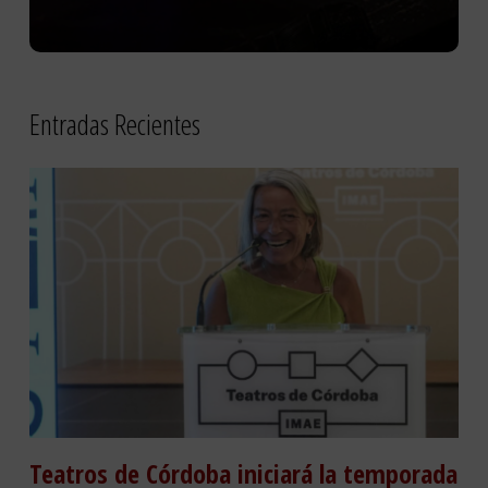
Entradas Recientes
Teatros de Córdoba iniciará la temporada