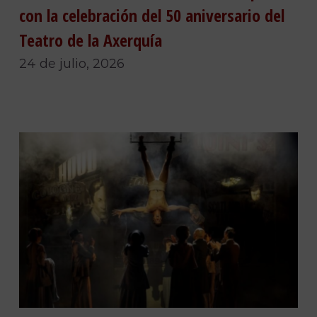
con la celebración del 50 aniversario del
Teatro de la Axerquía
24 de julio, 2026