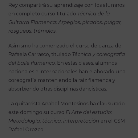
Rey compartirá su aprendizaje con los alumnos
en completo curso titulado
Técnica de la
Guitarra Flamenca: Arpegios, picados, pulgar,
rasgueos, trémolos
.
Asimismo ha comenzado el curso de danza de
Rafaela Carrasco, titulado
Técnica y coreografía
del baile flamenco
. En estas clases, alumnos
nacionales e internacionales han elaborado una
coreografía manteniendo la raíz flamenca y
absorbiendo otras disciplinas dancísticas.
La guitarrista Anabel Montesinos ha clausurado
este domingo su curso
El Arte del estudio:
Metodología, técnica, interpretación
en el CSM
Rafael Orozco.