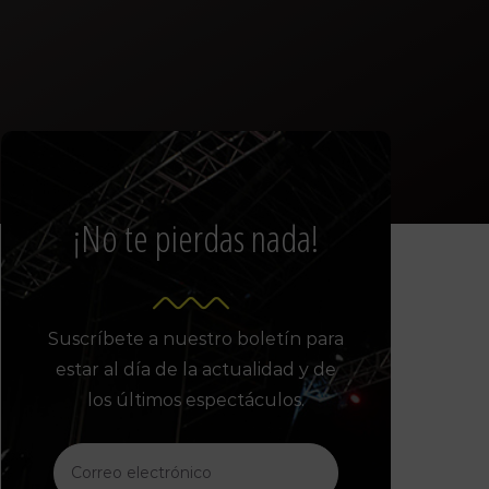
¡No te pierdas nada!
Suscríbete a nuestro boletín para
estar al día de la actualidad y de
los últimos espectáculos.