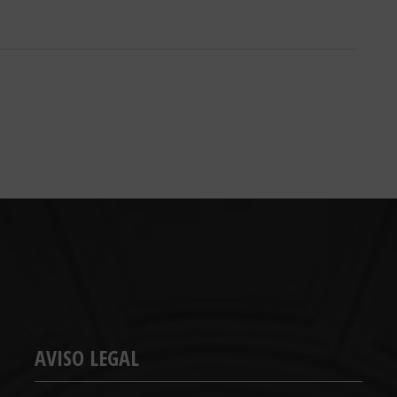
AVISO LEGAL