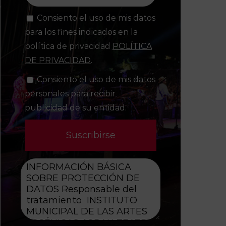
Consiento el uso de mis datos
para los fines indicados en la
política de privacidad
POLÍTICA
DE PRIVACIDAD
.
Consiento el uso de mis datos
personales para recibir
publicidad de su entidad.