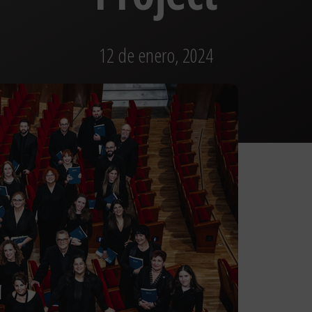
12 de enero, 2024