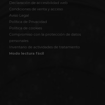
Declaración de accesibilidad web
Condiciones de venta y acceso
Aviso Legal
Política de Privacidad
Política de cookies
Compromiso con la protección de datos
personales
Inventario de actividades de tratamiento
Modo lectura fácil