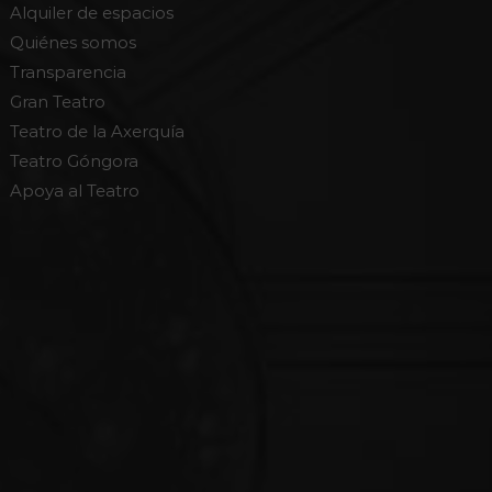
Alquiler de espacios
Quiénes somos
Transparencia
Gran Teatro
Teatro de la Axerquía
Teatro Góngora
Apoya al Teatro