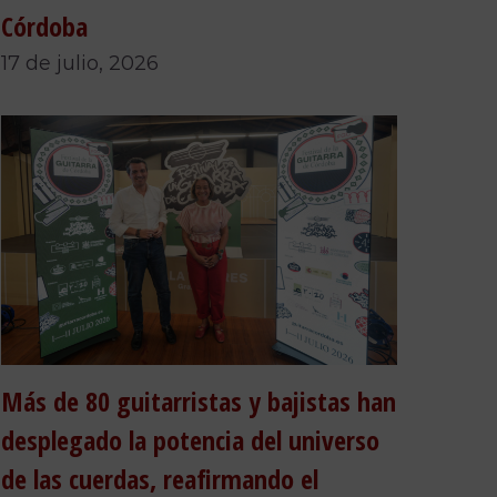
Córdoba
17 de julio, 2026
Más de 80 guitarristas y bajistas han
desplegado la potencia del universo
de las cuerdas, reafirmando el