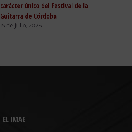
carácter único del Festival de la
Guitarra de Córdoba
15 de julio, 2026
EL IMAE