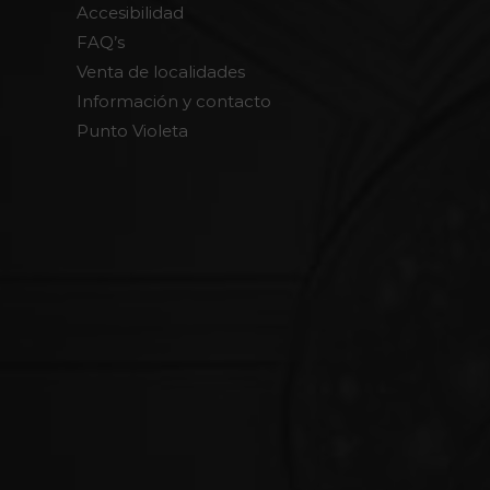
Accesibilidad
FAQ’s
Venta de localidades
Información y contacto
Punto Violeta