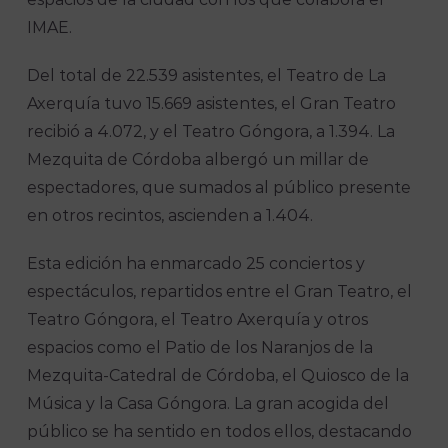
IMAE.
Del total de 22.539 asistentes, el Teatro de La
Axerquía tuvo 15.669 asistentes, el Gran Teatro
recibió a 4.072, y el Teatro Góngora, a 1.394. La
Mezquita de Córdoba albergó un millar de
espectadores, que sumados al público presente
en otros recintos, ascienden a 1.404.
Esta edición ha enmarcado 25 conciertos y
espectáculos, repartidos entre el Gran Teatro, el
Teatro Góngora, el Teatro Axerquía y otros
espacios como el Patio de los Naranjos de la
Mezquita-Catedral de Córdoba, el Quiosco de la
Música y la Casa Góngora. La gran acogida del
público se ha sentido en todos ellos, destacando