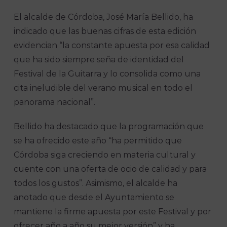
El alcalde de Córdoba, José María Bellido, ha
indicado que las buenas cifras de esta edición
evidencian “la constante apuesta por esa calidad
que ha sido siempre seña de identidad del
Festival de la Guitarra y lo consolida como una
cita ineludible del verano musical en todo el
panorama nacional”.
Bellido ha destacado que la programación que
se ha ofrecido este año “ha permitido que
Córdoba siga creciendo en materia cultural y
cuente con una oferta de ocio de calidad y para
todos los gustos”. Asimismo, el alcalde ha
anotado que desde el Ayuntamiento se
mantiene la firme apuesta por este Festival y por
ofrecer año a año su mejor versión” y ha