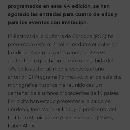
programados en esta 44 edición, se han
agotado las entradas para cuatro de ellos y
para los eventos con invitación.
El Festival de la Guitarra de Córdoba (FGC) ha
presentado este miércoles los datos oficiales de
la edición 44 en la que ha anotado 22.539
asistentes, lo que ha supuesto una subida del
15% de la asistencia media respecto al año
anterior. El Programa Formativo, pilar de esta cita
monográfica histórica, ha reunido casi un
centenar de alumnos procedentes de 14 países.
En la cita han estado presentes el alcalde de
Córdoba, José María Bellido, y la presidenta del
Instituto Municipal de Artes Escénicas (IMAE),
Isabel Albás.