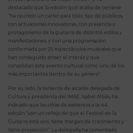
destacado que la edición que acaba de cerrarse
“ha reunido un cartel para todo tipo de públicos,
con actuaciones innovadoras, con presencia y
protagonismo de la guitarra de distintos estilos y
manifestaciones, y con una programación
conformada por 25 espectáculos musicales que
han conseguido atraer el interés y que
consolidan este evento cultural como uno de los
más importantes dentro de su género”.
Por su lado, la teniente de alcalde delegada de
Cultura y presidenta del IMAE, Isabel Albás, ha
indicado que las cifras de asistencia a la 44
edición “son un reflejo de que el Festival de la
Guitarra está vivo, tiene margen de crecimiento y
tiene proyección”. La delegada ha comentado