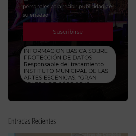
personales para recibir publicidad de
su entidad.
Entradas Recientes