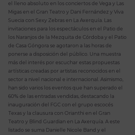
el lleno absoluto en los conciertos de Vega y Las
Migas en el Gran Teatro y Dani Fernández y Viva
Suecia con Sexy Zebras en La Axerquía. Las
invitaciones para los espectáculos en el Patio de
los Naranjos de la Mezquita de Córdoba y el Patio
de Casa Góngora se agotaron a las horas de
ponerse a disposición del público. Una muestra
más del interés por escuchar estas propuestas
artísticas creadas por artistas reconocidos en el
sector a nivel nacional e internacional. Asimismo,
han sido varios los eventos que han superado el
60% de las entradas vendidas, destacando la
inauguración del FGC con el grupo escocés
Texas y la clausura con Orianthi en el Gran
Teatro y Blind Guardian en La Axerquía. A este
listado se suma Danielle Nicole Band y el