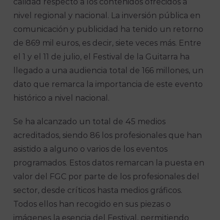
calidad respecto a los contenidos ofrecidos a
nivel regional y nacional. La inversión pública en
comunicación y publicidad ha tenido un retorno
de 869 mil euros, es decir, siete veces más. Entre
el 1 y el 11 de julio, el Festival de la Guitarra ha
llegado a una audiencia total de 166 millones, un
dato que remarca la importancia de este evento
histórico a nivel nacional.
Se ha alcanzado un total de 45 medios
acreditados, siendo 86 los profesionales que han
asistido a alguno o varios de los eventos
programados. Estos datos remarcan la puesta en
valor del FGC por parte de los profesionales del
sector, desde críticos hasta medios gráficos.
Todos ellos han recogido en sus piezas o
imágenes la esencia del Festival, permitiendo