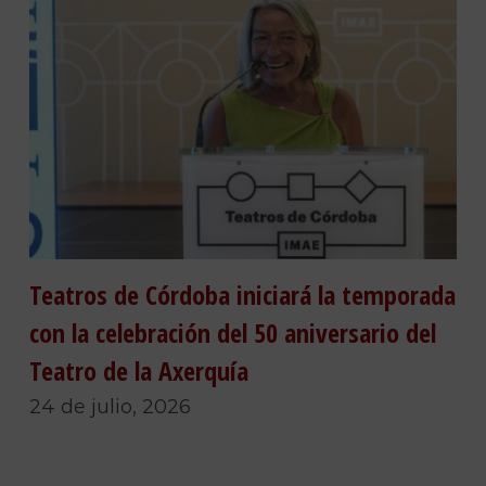
Teatros de Córdoba iniciará la temporada
con la celebración del 50 aniversario del
Teatro de la Axerquía
24 de julio, 2026