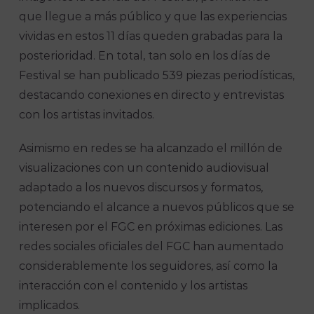
que llegue a más público y que las experiencias
vividas en estos 11 días queden grabadas para la
posterioridad. En total, tan solo en los días de
Festival se han publicado 539 piezas periodísticas,
destacando conexiones en directo y entrevistas
con los artistas invitados.
Asimismo en redes se ha alcanzado el millón de
visualizaciones con un contenido audiovisual
adaptado a los nuevos discursos y formatos,
potenciando el alcance a nuevos públicos que se
interesen por el FGC en próximas ediciones. Las
redes sociales oficiales del FGC han aumentado
considerablemente los seguidores, así como la
interacción con el contenido y los artistas
implicados.