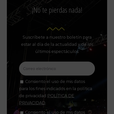
¡No te pierdas nada!
Suscríbete a nuestro boletín para
estar al día de la actualidad y de los
últimos espectáculos.
Consiento el uso de mis datos
para los fines indicados en la política
de privacidad
POLÍTICA DE
PRIVACIDAD
.
Consiento el uso de mis datos