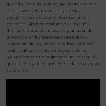
que “el público sigue siendo fiel a este evento y
eso nos hace ver la importancia de seguir
apoyándolo para que continúe mejorando y
creciendo”. Albás ha resaltado que este año
“hemos ofrecido una amplia programación de
temporada, en los tres espacios escénicos y
lugares añadidos, y hemos impulsado aún más
un festival que nos puso a la cabeza de los
mejores festivales de guitarra del mundo, en el
que creemos y por el que merece la pena seguir
trabajando”.