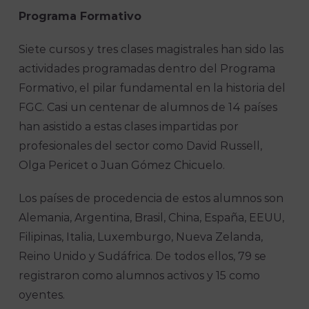
Programa Formativo
Siete cursos y tres clases magistrales han sido las
actividades programadas dentro del Programa
Formativo, el pilar fundamental en la historia del
FGC. Casi un centenar de alumnos de 14 países
han asistido a estas clases impartidas por
profesionales del sector como David Russell,
Olga Pericet o Juan Gómez Chicuelo.
Los países de procedencia de estos alumnos son
Alemania, Argentina, Brasil, China, España, EEUU,
Filipinas, Italia, Luxemburgo, Nueva Zelanda,
Reino Unido y Sudáfrica. De todos ellos, 79 se
registraron como alumnos activos y 15 como
oyentes.