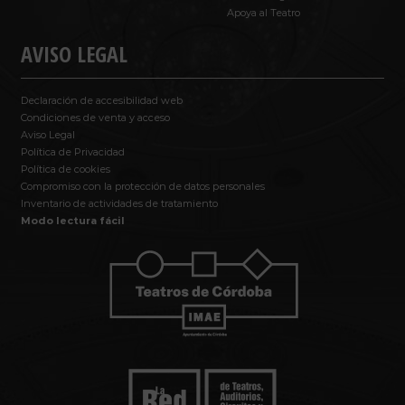
Apoya al Teatro
AVISO LEGAL
Declaración de accesibilidad web
Condiciones de venta y acceso
Aviso Legal
Política de Privacidad
Política de cookies
Compromiso con la protección de datos personales
Inventario de actividades de tratamiento
Modo lectura fácil