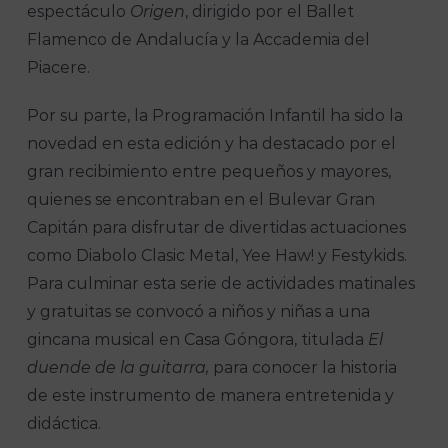
espectáculo
Origen
, dirigido por el Ballet
Flamenco de Andalucía y la Accademia del
Piacere.
Por su parte, la Programación Infantil ha sido la
novedad en esta edición y ha destacado por el
gran recibimiento entre pequeños y mayores,
quienes se encontraban en el Bulevar Gran
Capitán para disfrutar de divertidas actuaciones
como Diabolo Clasic Metal, Yee Haw! y Festykids.
Para culminar esta serie de actividades matinales
y gratuitas se convocó a niños y niñas a una
gincana musical en Casa Góngora, titulada
El
duende de la guitarra,
para conocer la historia
de este instrumento de manera entretenida y
didáctica.