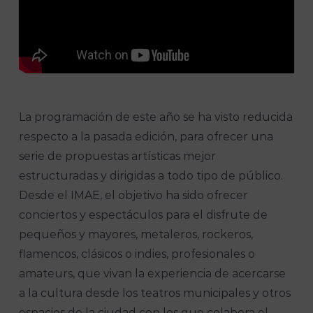
La programación de este año se ha visto reducida
respecto a la pasada edición, para ofrecer una
serie de propuestas artísticas mejor
estructuradas y dirigidas a todo tipo de público.
Desde el IMAE, el objetivo ha sido ofrecer
conciertos y espectáculos para el disfrute de
pequeños y mayores, metaleros, rockeros,
flamencos, clásicos o indies, profesionales o
amateurs, que vivan la experiencia de acercarse
a la cultura desde los teatros municipales y otros
espacios de la ciudad con los que colabora el