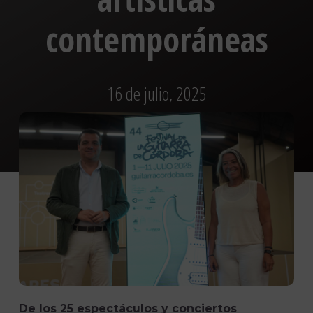
contemporáneas
16 de julio, 2025
De los 25 espectáculos y conciertos