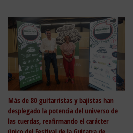
Más de 80 guitarristas y bajistas han
desplegado la potencia del universo de
las cuerdas, reafirmando el carácter
único del Festival de la Guitarra de