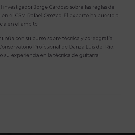
l investigador Jorge Cardoso sobre las reglas de
 en el CSM Rafael Orozco. El experto ha puesto al
cia en el ámbito.
ontinúa con su curso sobre técnica y coreografía
 Conservatorio Profesional de Danza Luis del Río.
su experiencia en la técnica de guitarra