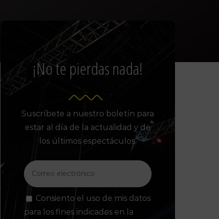
¡No te pierdas nada!
Suscríbete a nuestro boletín para
estar al día de la actualidad y de
los últimos espectáculos.
Consiento el uso de mis datos
para los fines indicados en la