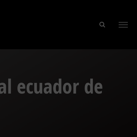
 al ecuador de