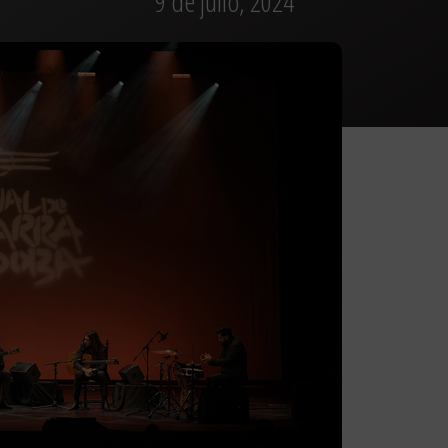
9 de julio, 2024