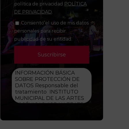
política de privacidad
POLÍTICA
DE PRIVACIDAD
.
Consiento el uso de mis datos
personales para recibir
publicidad de su entidad.