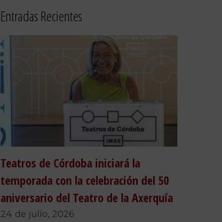
Entradas Recientes
Teatros de Córdoba iniciará la
temporada con la celebración del 50
aniversario del Teatro de la Axerquía
24 de julio, 2026