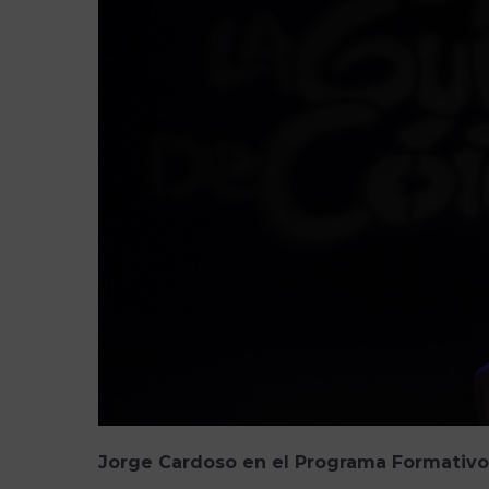
Jorge Cardoso en el Programa Formativo