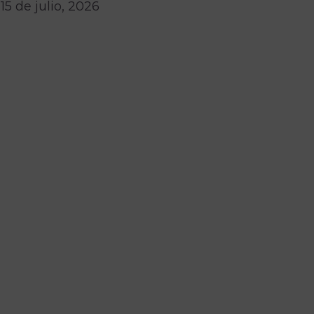
15 de julio, 2026