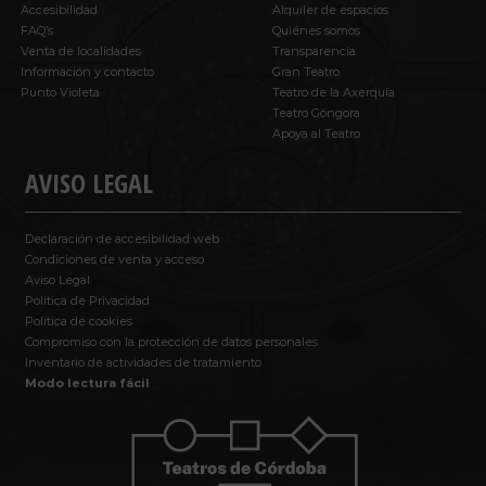
Accesibilidad
Alquiler de espacios
FAQ’s
Quiénes somos
Venta de localidades
Transparencia
Información y contacto
Gran Teatro
Punto Violeta
Teatro de la Axerquía
Teatro Góngora
Apoya al Teatro
AVISO LEGAL
Declaración de accesibilidad web
Condiciones de venta y acceso
Aviso Legal
Política de Privacidad
Política de cookies
Compromiso con la protección de datos personales
Inventario de actividades de tratamiento
Modo lectura fácil