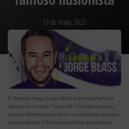
13 de mayo, 2022
El famoso mago Jorge Blass presenta mañana
sábado en el Gran Teatro de Córdoba nuevas y
sorprendentes ilusiones en un espectáculo para
toda la familia. Efectos imposibles, apariciones,