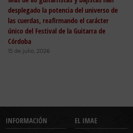
desplegado la potencia del universo de
las cuerdas, reafirmando el carácter
único del Festival de la Guitarra de
Córdoba
15 de julio, 2026
INFORMACIÓN
EL IMAE