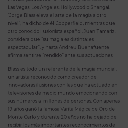
Las Vegas, Los Ángeles, Hollywood o Shangai.
“Jorge Blass eleva el arte de la magia a otro
nivel”, ha dicho de él Copperfield, mientras que
otro conocido ilusionista español, Juan Tamariz,
considera que “su magia es distinta: es
espectacular”, y hasta Andreu Buenafuente
afirma sentirse “rendido” ante sus actuaciones.
Blass es todo un referente de la magia mundial,
un artista reconocido como creador de
innovadoras ilusiones con las que ha actuado en
televisiones de medio mundo emocionando con
sus números a millones de personas. Con apenas
19 años ganó la famosa Varita Mágica de Oro de
Monte Carlo y durante 20 años no ha dejado de
recibir los más importantes reconocimientos de