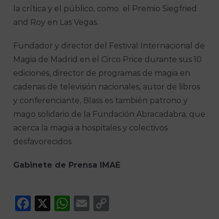
la crítica y el público, como el Premio Siegfried
and Roy en Las Vegas.
Fundador y director del Festival Internacional de
Magia de Madrid en el Circo Price durante sus 10
ediciones, director de programas de magia en
cadenas de televisión nacionales, autor de libros
y conferenciante, Blass es también patrono y
mago solidario de la Fundación Abracadabra, que
acerca la magia a hospitales y colectivos
desfavorecidos.
Gabinete de Prensa IMAE
Facebook
X
WhatsApp
Email
Copy
Link