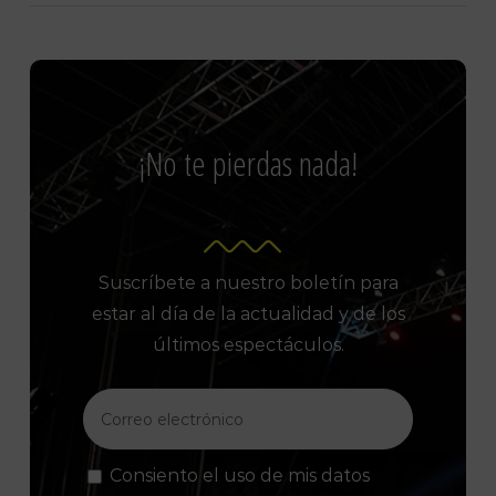
¡No te pierdas nada!
Suscríbete a nuestro boletín para
estar al día de la actualidad y de los
últimos espectáculos.
Consiento el uso de mis datos