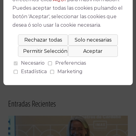
Puedes aceptar todas las cookies pulsando el
botón 'Aceptar', seleccionar las cookies que
desea ó solo usar la cookie necesaria.
Necesario
Preferencias
Estadística
Marketing
Entradas Recientes