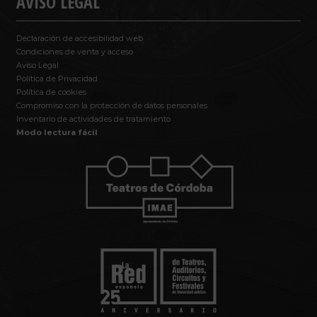
AVISO LEGAL
Declaración de accesibilidad web
Condiciones de venta y acceso
Aviso Legal
Política de Privacidad
Política de cookies
Compromiso con la protección de datos personales
Inventario de actividades de tratamiento
Modo lectura fácil