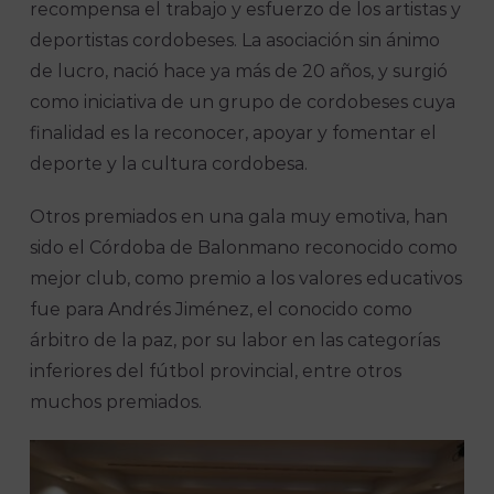
recompensa el trabajo y esfuerzo de los artistas y
deportistas cordobeses. La asociación sin ánimo
de lucro, nació hace ya más de 20 años, y surgió
como iniciativa de un grupo de cordobeses cuya
finalidad es la reconocer, apoyar y fomentar el
deporte y la cultura cordobesa.
Otros premiados en una gala muy emotiva, han
sido el Córdoba de Balonmano reconocido como
mejor club, como premio a los valores educativos
fue para Andrés Jiménez, el conocido como
árbitro de la paz, por su labor en las categorías
inferiores del fútbol provincial, entre otros
muchos premiados.