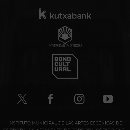
INSTITUTO MUNICIPAL DE LAS ARTES ESCÉNICAS DE