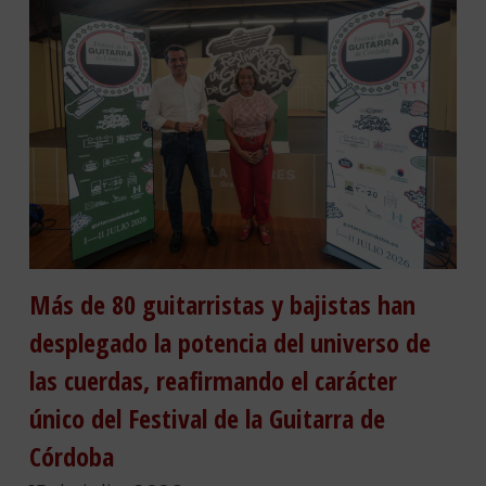
Más de 80 guitarristas y bajistas han
desplegado la potencia del universo de
las cuerdas, reafirmando el carácter
único del Festival de la Guitarra de
Córdoba