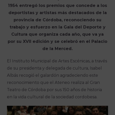
1954 entregó los premios que concede a los
deportistas y artistas más destacados de la
provincia de Córdoba, reconociendo su
trabajo y esfuerzo en la Gala del Deporte y
Cultura que organiza cada año, que va ya
por su XVII edición y se celebró en el Palacio
de la Merced.
El Instituto Municipal de Artes Escénicas, a través
de su presidenta y delegada de cultura, Isabel
Albás recogió el galardón agradeciendo este
reconocimiento que el Ateneo realiza al Gran
Teatro de Córdoba por sus 150 años de historia
en la vida cultural de la sociedad cordobesa.