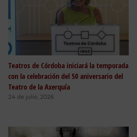
Teatros de Córdoba iniciará la temporada
con la celebración del 50 aniversario del
Teatro de la Axerquía
24 de julio, 2026