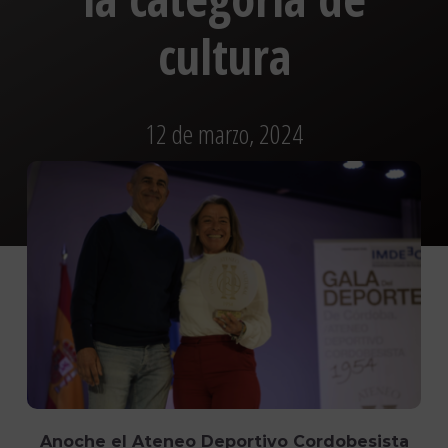
cultura
12 de marzo, 2024
Anoche el Ateneo Deportivo Cordobesista