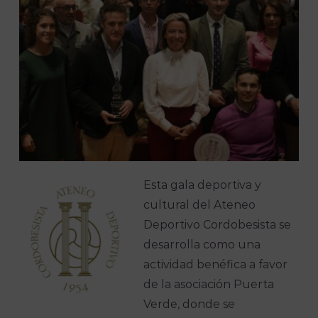
Esta gala deportiva y
cultural del Ateneo
Deportivo Cordobesista se
desarrolla como una
actividad benéfica a favor
de la asociación Puerta
Verde, donde se