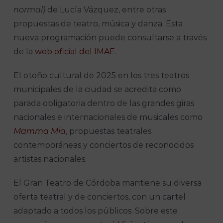
normal)
de Lucía Vázquez, entre otras
propuestas de teatro, música y danza. Esta
nueva programación puede consultarse a través
de la
web oficial del IMAE
.
El otoño cultural de 2025 en los tres teatros
municipales de la ciudad se acredita como
parada obligatoria dentro de las grandes giras
nacionales e internacionales de musicales como
Mamma Mia
, propuestas teatrales
contemporáneas y conciertos de reconocidos
artistas nacionales.
El Gran Teatro de Córdoba mantiene su diversa
oferta teatral y de conciertos, con un cartel
adaptado a todos los públicos. Sobre este