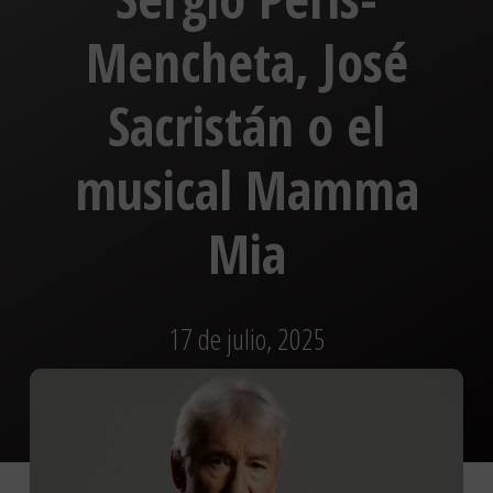
Mencheta, José
Sacristán o el
musical Mamma
Mia
17 de julio, 2025