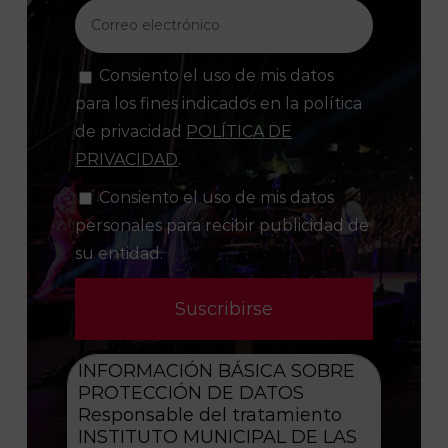
Consiento el uso de mis datos
para los fines indicados en la política
de privacidad
POLÍTICA DE
PRIVACIDAD
.
Consiento el uso de mis datos
personales para recibir publicidad de
su entidad.