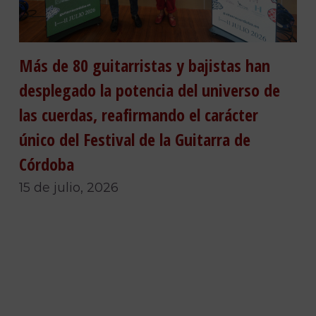
Más de 80 guitarristas y bajistas han
desplegado la potencia del universo de
las cuerdas, reafirmando el carácter
único del Festival de la Guitarra de
Córdoba
15 de julio, 2026