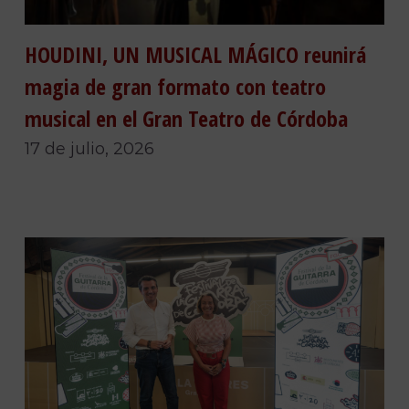
HOUDINI, UN MUSICAL MÁGICO reunirá
magia de gran formato con teatro
musical en el Gran Teatro de Córdoba
17 de julio, 2026