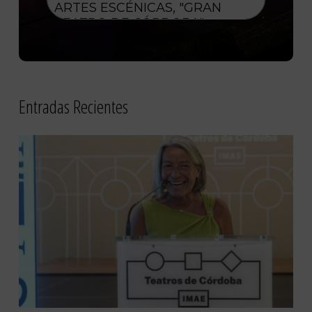
Entradas Recientes