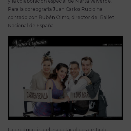
y la colaboración especial de Marta Valverde.
Para la coreografía Juan Carlos Rubio ha
contado con Rubén Olmo, director del Ballet
Nacional de España.
La producción del espectáculo es de Txalo