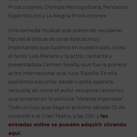
Producciones, Olympia Metropolitana, Pentación
Espectáculos y La Alegría Producciones.
Una comedia musical que pretende recuperar
figuras artísticas de otras épocas muy
importantes que tuvimos en nuestro país, como
el tenor Luis Mariano y la actriz, cantante y
presentadora Carmen Sevilla, que fue la primera
actriz internacional que tuvo España. En ella
podremos escuchar desde cuplés, opereta,
zarzuela, así como el autor recupera canciones
que sonaron en la película “Violetas imperiales”.
Todo un lujo que llega el próximo sábado 25 de
noviembre al Gran Teatro, a las 20h. y
las
entradas online se pueden adquirir clicando
aquí.