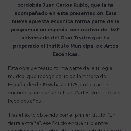
cordobés Juan Carlos Rubio, que la ha
acompañado en esta presentación. Esta
nueva apuesta escénica forma parte de la
programación especial con motivo del 150º
aniversario del Gran Teatro que ha
preparado el Instituto Municipal de Artes
Escénicas.
Esta obra de teatro forma parte de la trilogía
musical que recoge parte de la historia de
España, desde 1936 hasta 1975, en la que se
encuentra embarcado Juan Carlos Rubio, desde
hace dos años.
Tras el éxito obtenido con el primer título, ”En
tierra extraña”, ese ficticio encuentro entre