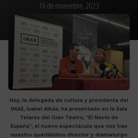
16 de noviembre, 2023
Hoy, la delegada de cultura y presidenta del
IMAE, Isabel Albás, ha presentado en la Sala
Telares del Gran Teatro, “El Novio de
España”, el nuevo espectáculo que nos trae
nuestro queridísimo director y dramaturgo