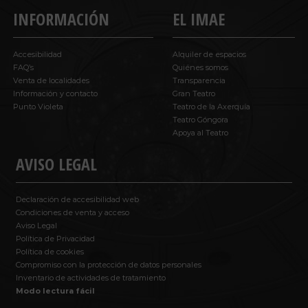
INFORMACIÓN
EL IMAE
Accesibilidad
Alquiler de espacios
FAQ’s
Quiénes somos
Venta de localidades
Transparencia
Información y contacto
Gran Teatro
Punto Violeta
Teatro de la Axerquía
Teatro Góngora
Apoya al Teatro
AVISO LEGAL
Declaración de accesibilidad web
Condiciones de venta y acceso
Aviso Legal
Política de Privacidad
Política de cookies
Compromiso con la protección de datos personales
Inventario de actividades de tratamiento
Modo lectura fácil