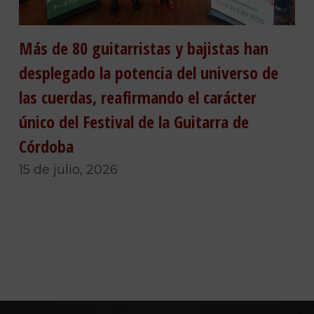
Más de 80 guitarristas y bajistas han
desplegado la potencia del universo de
las cuerdas, reafirmando el carácter
único del Festival de la Guitarra de
Córdoba
15 de julio, 2026