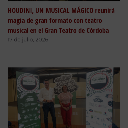
HOUDINI, UN MUSICAL MÁGICO reunirá
magia de gran formato con teatro
musical en el Gran Teatro de Córdoba
17 de julio, 2026