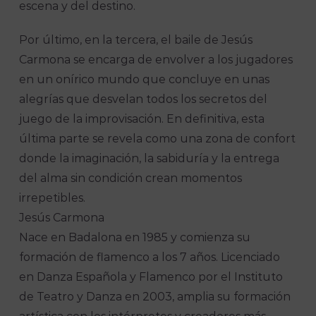
escena y del destino.
Por último, en la tercera, el baile de Jesús
Carmona se encarga de envolver a los jugadores
en un onírico mundo que concluye en unas
alegrías que desvelan todos los secretos del
juego de la improvisación. En definitiva, esta
última parte se revela como una zona de confort
donde la imaginación, la sabiduría y la entrega
del alma sin condición crean momentos
irrepetibles.
Jesús Carmona
Nace en Badalona en 1985 y comienza su
formación de flamenco a los 7 años. Licenciado
en Danza Española y Flamenco por el Instituto
de Teatro y Danza en 2003, amplia su formación