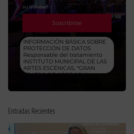
su entidad.
Entradas Recientes