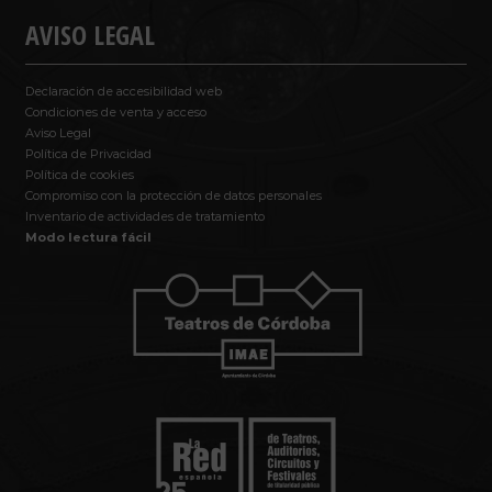
AVISO LEGAL
Declaración de accesibilidad web
Condiciones de venta y acceso
Aviso Legal
Política de Privacidad
Política de cookies
Compromiso con la protección de datos personales
Inventario de actividades de tratamiento
Modo lectura fácil