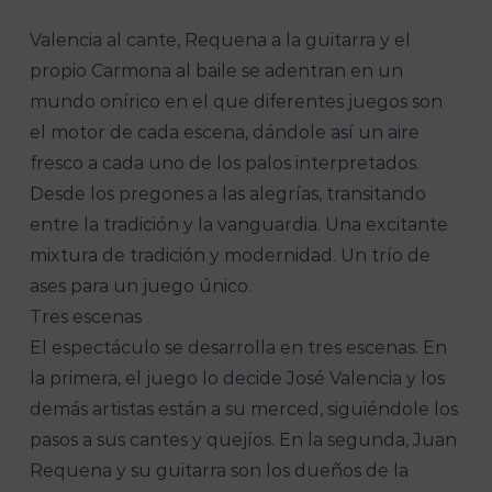
Valencia al cante, Requena a la guitarra y el
propio Carmona al baile se adentran en un
mundo onírico en el que diferentes juegos son
el motor de cada escena, dándole así un aire
fresco a cada uno de los palos interpretados.
Desde los pregones a las alegrías, transitando
entre la tradición y la vanguardia. Una excitante
mixtura de tradición y modernidad. Un trío de
ases para un juego único.
Tres escenas
El espectáculo se desarrolla en tres escenas. En
la primera, el juego lo decide José Valencia y los
demás artistas están a su merced, siguiéndole los
pasos a sus cantes y quejíos. En la segunda, Juan
Requena y su guitarra son los dueños de la