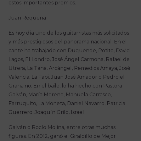
estos importantes premios.
Juan Requena
Es hoy día uno de los guitarristas más solicitados
y más prestigiosos del panorama nacional. En el
cante ha trabajado con Duquende, Potito, David
Lagos, El Londro, José Ángel Carmona, Rafael de
Utrera, La Tana, Arcángel, Remedios Amaya, José
Valencia, La Fabi, Juan José Amador o Pedro el
Granaino. En el baile, lo ha hecho con Pastora
Galván, María Moreno, Manuela Carrasco,
Farruquito, La Moneta, Daniel Navarro, Patricia
Guerrero, Joaquín Grilo, Israel
Galván o Rocío Molina, entre otras muchas
figuras. En 2012, ganó el Giraldillo de Mejor