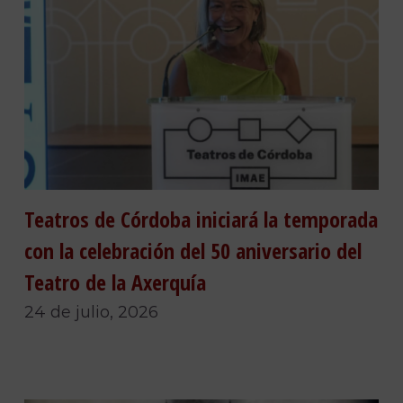
Teatros de Córdoba iniciará la temporada
con la celebración del 50 aniversario del
Teatro de la Axerquía
24 de julio, 2026