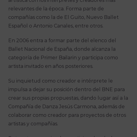
artística con los intérpretes y creadores más
relevantes de la época. Forma parte de
compañías como la de El Guito, Nuevo Ballet
Español o Antonio Canales, entre otros.
En 2006 entra a formar parte del elenco del
Ballet Nacional de España, donde alcanza la
categoría de Primer Bailarin y participa como
artista invitado en años posteriores.
Su inquietud como creador e intérprete le
impulsa a dejar su posición dentro del BNE para
crear sus propias propuestas, dando lugar así a la
Compañía de Danza Jesús Carmona, además de
colaborar como creador para proyectos de otros
artistas y compañías.