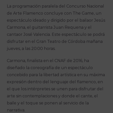
La programación paralela del Concurso Nacional
de Arte Flamenco concluye con The Game, un
espectáculo ideado y dirigido por el bailaor Jesús
Carmona, el guitarrista Juan Requena y el
cantaor José Valencia. Este espectáculo se podrá
disfrutar en el Gran Teatro de Córdoba mañana
jueves, a las 20:00 horas.
Carmona, finalista en el CNAF de 2016, ha
diseñado la coreografía de un espectáculo
concebido para la libertad artística en su máxima
expresión dentro del lenguaje del flamenco, en
el que los intérpretes se unen para disfrutar del
arte sin contemplaciones y donde el cante, el
baile y el toque se ponen al servicio de la
narrativa.