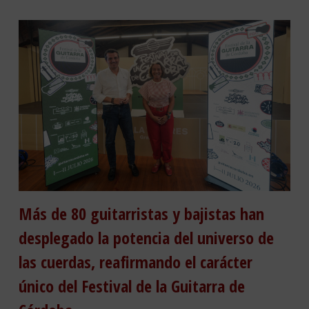
Más de 80 guitarristas y bajistas han
desplegado la potencia del universo de
las cuerdas, reafirmando el carácter
único del Festival de la Guitarra de