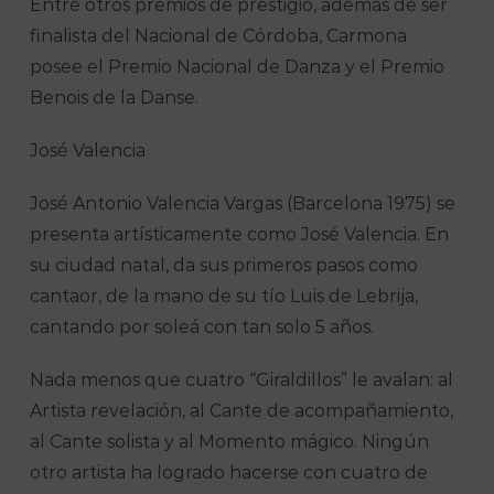
Entre otros premios de prestigio, además de ser
finalista del Nacional de Córdoba, Carmona
posee el Premio Nacional de Danza y el Premio
Benois de la Danse.
José Valencia
José Antonio Valencia Vargas (Barcelona 1975) se
presenta artísticamente como José Valencia. En
su ciudad natal, da sus primeros pasos como
cantaor, de la mano de su tío Luis de Lebrija,
cantando por soleá con tan solo 5 años.
Nada menos que cuatro “Giraldillos” le avalan: al
Artista revelación, al Cante de acompañamiento,
al Cante solista y al Momento mágico. Ningún
otro artista ha logrado hacerse con cuatro de