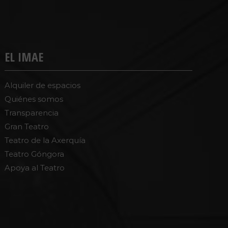
EL IMAE
Alquiler de espacios
Quiénes somos
Transparencia
Gran Teatro
Teatro de la Axerquía
Teatro Góngora
Apoya al Teatro