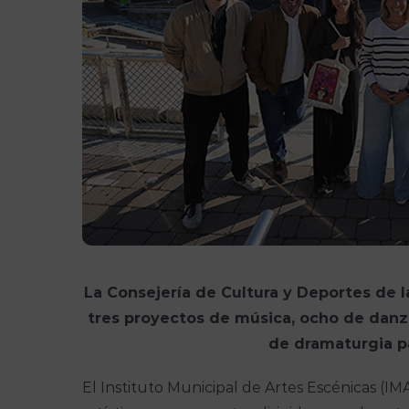
La Consejería de Cultura y Deportes de l
tres proyectos de música, ocho de danza
de dramaturgia p
El Instituto Municipal de Artes Escénicas (IM