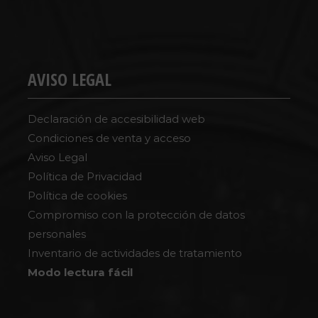
AVISO LEGAL
Declaración de accesibilidad web
Condiciones de venta y acceso
Aviso Legal
Política de Privacidad
Política de cookies
Compromiso con la protección de datos
personales
Inventario de actividades de tratamiento
Modo lectura fácil