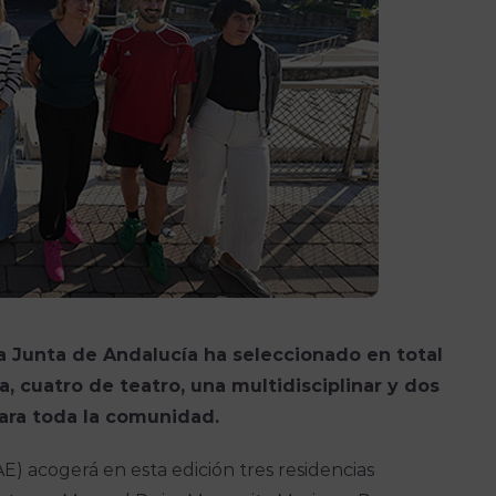
a Junta de Andalucía ha seleccionado en total
, cuatro de teatro, una multidisciplinar y dos
ara toda la comunidad.
AE) acogerá en esta edición tres residencias