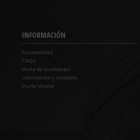
INFORMACIÓN
Accesibilidad
FAQ’s
Venta de localidades
Información y contacto
Punto Violeta