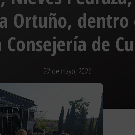
a Ortuño, dentro
a Consejería de Cu
22 de mayo, 2026