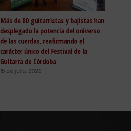
Más de 80 guitarristas y bajistas han
desplegado la potencia del universo
de las cuerdas, reafirmando el
carácter único del Festival de la
Guitarra de Córdoba
15 de julio, 2026