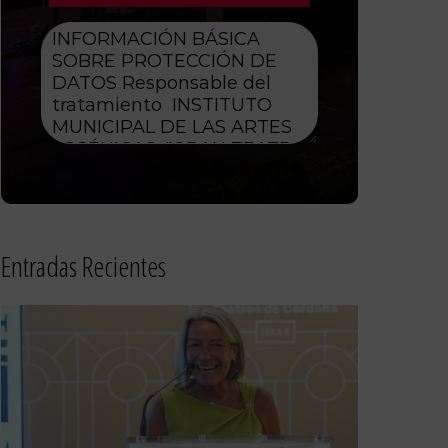
Entradas Recientes