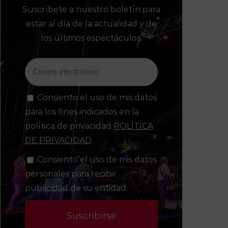
Suscríbete a nuestro boletín para
estar al día de la actualidad y de
los últimos espectáculos.
Consiento el uso de mis datos
para los fines indicados en la
política de privacidad
POLÍTICA
DE PRIVACIDAD
.
Consiento el uso de mis datos
personales para recibir
publicidad de su entidad.