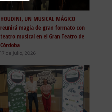
HOUDINI, UN MUSICAL MÁGICO
reunirá magia de gran formato con
teatro musical en el Gran Teatro de
Córdoba
17 de julio, 2026