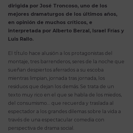
dirigida por José Troncoso, uno de los
mejores dramaturgos de los últimos años,
en opinión de muchos críticos, e
interpretada por Alberto Berzal, Israel Frías y
Luis Rallo.
El tÍtulo hace alusión a los protagonistas del
montaje, tres barrenderos, seres de la noche que
sueñan despiertos aferrados a su escoba
mientras limpian, jornada tras jornada, los
residuos que dejan los demás. Se trata de un
texto muy rico en el que se habla de los miedos,
del consumismo… que recuerda y traslada al
espectador a los grandes dilemas sobre la vida a
través de una espectacular comedia con
perspectiva de drama social.