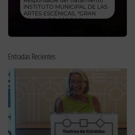
Entradas Recientes