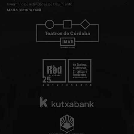
Inventario de actividades de tratamiento
Modo lectura fácil