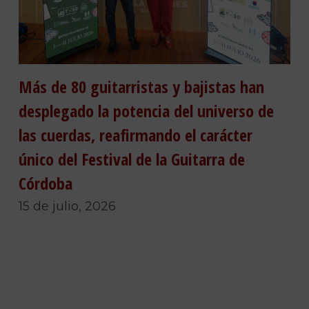
Más de 80 guitarristas y bajistas han
desplegado la potencia del universo de
las cuerdas, reafirmando el carácter
único del Festival de la Guitarra de
Córdoba
15 de julio, 2026