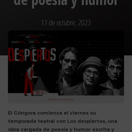
11 de octubre, 2023
El Góngora comienza el viernes su
temporada teatral con Los despiertos, una
obra cargada de poesía y humor escrita y