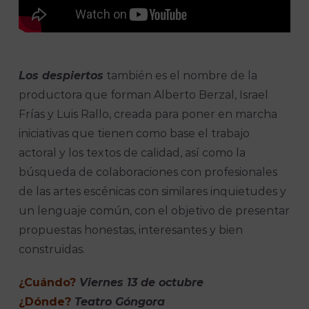
Los despiertos
también es el nombre de la
productora que forman Alberto Berzal, Israel
Frías y Luis Rallo, creada para poner en marcha
iniciativas que tienen como base el trabajo
actoral y los textos de calidad, así como la
búsqueda de colaboraciones con profesionales
de las artes escénicas con similares inquietudes y
un lenguaje común, con el objetivo de presentar
propuestas honestas, interesantes y bien
construidas.
¿Cuándo?
Viernes 13 de octubre
¿Dónde?
Teatro Góngora