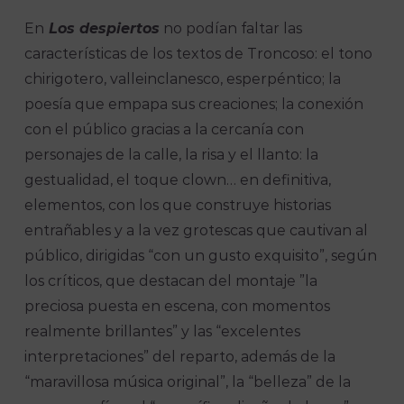
En
Los despiertos
no podían faltar las
características de los textos de Troncoso: el tono
chirigotero, valleinclanesco, esperpéntico; la
poesía que empapa sus creaciones; la conexión
con el público gracias a la cercanía con
personajes de la calle, la risa y el llanto: la
gestualidad, el toque clown… en definitiva,
elementos, con los que construye historias
entrañables y a la vez grotescas que cautivan al
público, dirigidas “con un gusto exquisito”, según
los críticos, que destacan del montaje ”la
preciosa puesta en escena, con momentos
realmente brillantes” y las “excelentes
interpretaciones” del reparto, además de la
“maravillosa música original”, la “belleza” de la