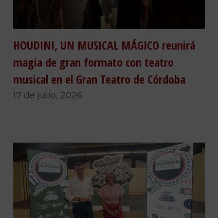
HOUDINI, UN MUSICAL MÁGICO reunirá
magia de gran formato con teatro
musical en el Gran Teatro de Córdoba
17 de julio, 2026