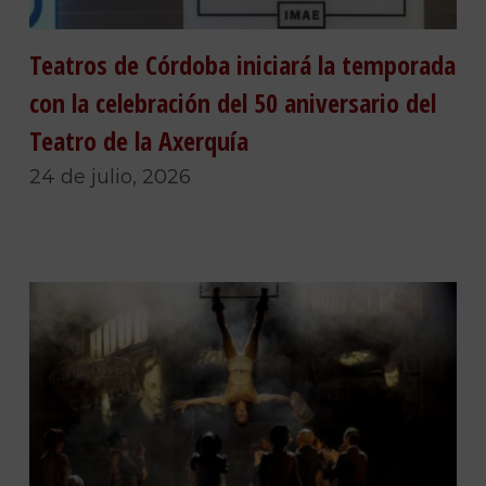
Teatros de Córdoba iniciará la temporada
con la celebración del 50 aniversario del
Teatro de la Axerquía
24 de julio, 2026