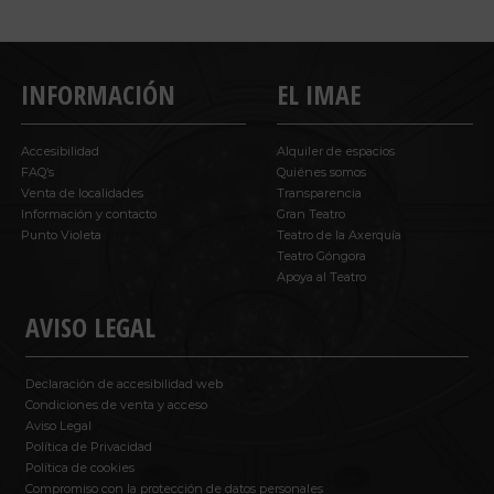
INFORMACIÓN
EL IMAE
Accesibilidad
Alquiler de espacios
FAQ’s
Quiénes somos
Venta de localidades
Transparencia
Información y contacto
Gran Teatro
Punto Violeta
Teatro de la Axerquía
Teatro Góngora
Apoya al Teatro
AVISO LEGAL
Declaración de accesibilidad web
Condiciones de venta y acceso
Aviso Legal
Política de Privacidad
Política de cookies
Compromiso con la protección de datos personales