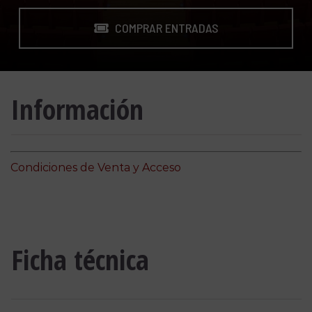
COMPRAR ENTRADAS
Información
Condiciones de Venta y Acceso
Ficha técnica