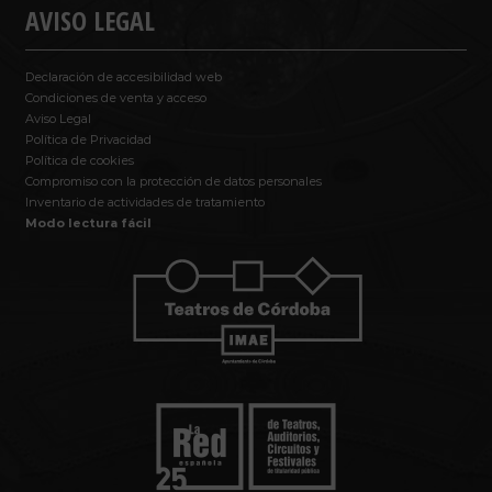
AVISO LEGAL
Declaración de accesibilidad web
Condiciones de venta y acceso
Aviso Legal
Política de Privacidad
Política de cookies
Compromiso con la protección de datos personales
Inventario de actividades de tratamiento
Modo lectura fácil