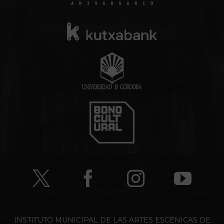
INSTITUTO MUNICIPAL DE LAS ARTES ESCÉNICAS DE