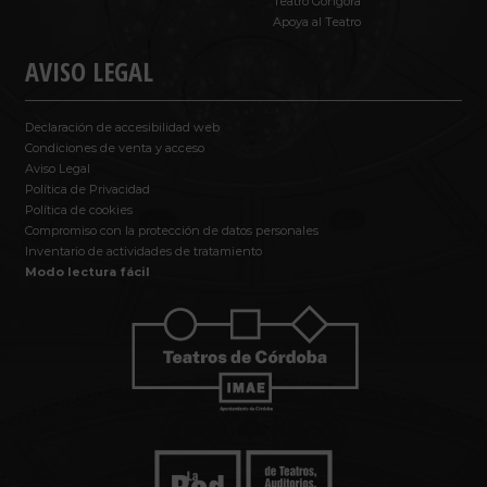
Teatro Góngora
Apoya al Teatro
AVISO LEGAL
Declaración de accesibilidad web
Condiciones de venta y acceso
Aviso Legal
Política de Privacidad
Política de cookies
Compromiso con la protección de datos personales
Inventario de actividades de tratamiento
Modo lectura fácil