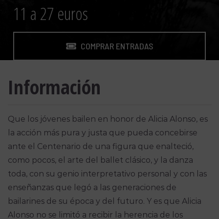
11 a 27 euros
COMPRAR ENTRADAS
Información
Que los jóvenes bailen en honor de Alicia Alonso, es
la acción más pura y justa que pueda concebirse
ante el Centenario de una figura que enalteció,
como pocos, el arte del ballet clásico, y la danza
toda, con su genio interpretativo personal y con las
enseñanzas que legó a las generaciones de
bailarines de su época y del futuro. Y es que Alicia
Alonso no se limitó a recibir la herencia de los