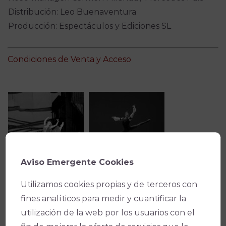
Distribución: Leo Buenaventura
Producción: Espectáculos y Ediciones SL
Condiciones de Venta y Acceso
Aviso Emergente Cookies
Utilizamos cookies propias y de terceros con
fines analíticos para medir y cuantificar la
utilización de la web por los usuarios con el