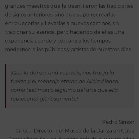
grandes maestros que le trasmitieron las tradiciones
de siglos anteriores, sino que supo recrearlas,
enriquecerlas y llevarlas a nuevos caminos, sin
traicionar su esencia, pero haciendo de ellas una
experiencia acorde y cercana a los tiempos
modernos, a los públicos y artistas de nuestros días.
¡Que la danza, una vez más, nos traiga la
fuerza y el mensaje eterno de Alicia Alonso,
como testimonio legítimo del arte que ella
representó gloriosamente!
Pedro Simón
Crítico. Director del Museo de la Danza en Cuba