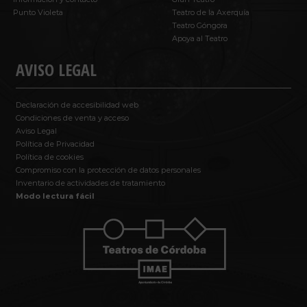
Punto Violeta
Teatro de la Axerquía
Teatro Góngora
Apoya al Teatro
AVISO LEGAL
Declaración de accesibilidad web
Condiciones de venta y acceso
Aviso Legal
Política de Privacidad
Política de cookies
Compromiso con la protección de datos personales
Inventario de actividades de tratamiento
Modo lectura fácil