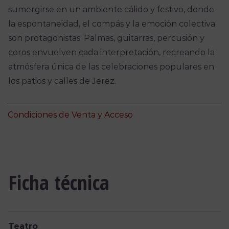
sumergirse en un ambiente cálido y festivo, donde
la espontaneidad, el compás y la emoción colectiva
son protagonistas. Palmas, guitarras, percusión y
coros envuelven cada interpretación, recreando la
atmósfera única de las celebraciones populares en
los patios y calles de Jerez.
Condiciones de Venta y Acceso
Ficha técnica
Teatro