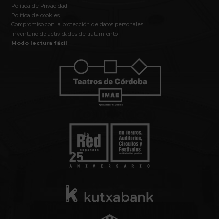
Política de Privacidad
Política de cookies
Compromiso con la protección de datos personales
Inventario de actividades de tratamiento
Modo lectura fácil