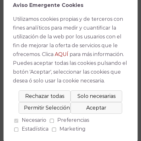
Aviso Emergente Cookies
Utilizamos cookies propias y de terceros con
fines analíticos para medir y cuantificar la
utilización de la web por los usuarios con el
fin de mejorar la oferta de servicios que le
ofrecemos. Clica
AQUÍ
para más información.
Puedes aceptar todas las cookies pulsando el
botón 'Aceptar', seleccionar las cookies que
desea ó solo usar la cookie necesaria.
Necesario
Preferencias
Estadística
Marketing