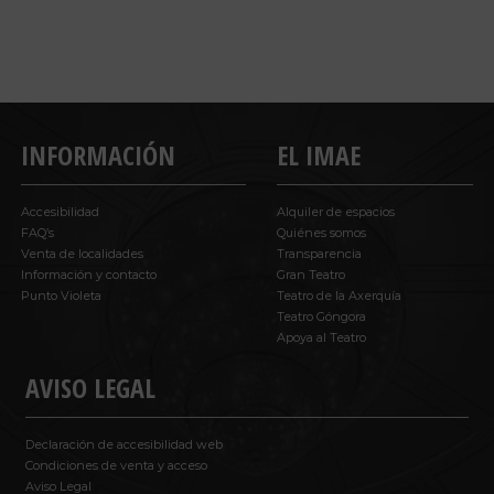
INFORMACIÓN
EL IMAE
Accesibilidad
Alquiler de espacios
FAQ’s
Quiénes somos
Venta de localidades
Transparencia
Información y contacto
Gran Teatro
Punto Violeta
Teatro de la Axerquía
Teatro Góngora
Apoya al Teatro
AVISO LEGAL
Declaración de accesibilidad web
Condiciones de venta y acceso
Aviso Legal