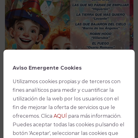
Aviso Emergente Cookies
Utilizamos cookies propias y de terceros con
fines analíticos para medir y cuantificar la
utilización de la web por los usuarios con el
fin de mejorar la oferta de servicios que le
ofrecemos. Clica
AQUÍ
para más información.
Puedes aceptar todas las cookies pulsando el
botón 'Aceptar', seleccionar las cookies que