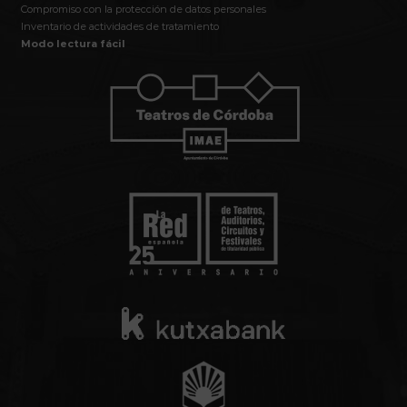
Compromiso con la protección de datos personales
Inventario de actividades de tratamiento
Modo lectura fácil