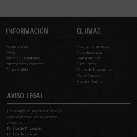
INFORMACIÓN
EL IMAE
Accesibilidad
Alquiler de espacios
FAQ’s
Quiénes somos
Venta de localidades
Transparencia
Información y contacto
Gran Teatro
Punto Violeta
Teatro de la Axerquía
Teatro Góngora
Apoya al Teatro
AVISO LEGAL
Declaración de accesibilidad web
Condiciones de venta y acceso
Aviso Legal
Política de Privacidad
Política de cookies