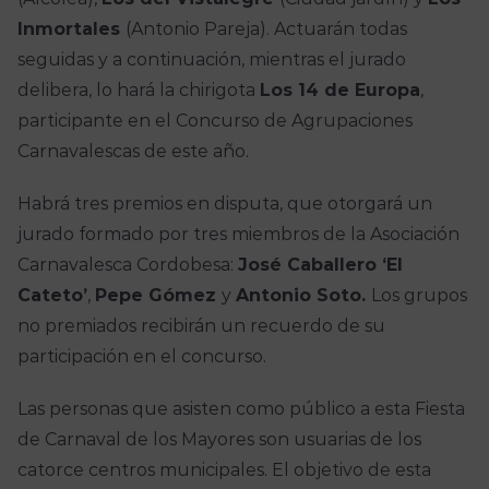
Inmortales
(Antonio Pareja). Actuarán todas
seguidas y a continuación, mientras el jurado
delibera, lo hará la chirigota
Los 14 de Europa
,
participante en el Concurso de Agrupaciones
Carnavalescas de este año.
Habrá tres premios en disputa, que otorgará un
jurado formado por tres miembros de la Asociación
Carnavalesca Cordobesa:
José Caballero ‘El
Cateto’
,
Pepe Gómez
y
Antonio Soto.
Los grupos
no premiados recibirán un recuerdo de su
participación en el concurso.
Las personas que asisten como público a esta Fiesta
de Carnaval de los Mayores son usuarias de los
catorce centros municipales. El objetivo de esta