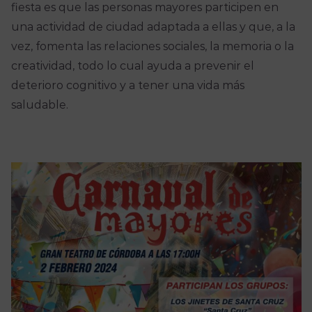
fiesta es que las personas mayores participen en
una actividad de ciudad adaptada a ellas y que, a la
vez, fomenta las relaciones sociales, la memoria o la
creatividad, todo lo cual ayuda a prevenir el
deterioro cognitivo y a tener una vida más
saludable.