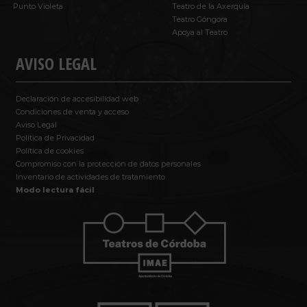
Punto Violeta
Teatro de la Axerquía
Teatro Góngora
Apoya al Teatro
AVISO LEGAL
Declaración de accesibilidad web
Condiciones de venta y acceso
Aviso Legal
Política de Privacidad
Política de cookies
Compromiso con la protección de datos personales
Inventario de actividades de tratamiento
Modo lectura fácil