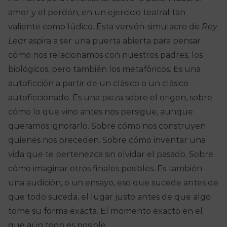
amor y el perdón, en un ejercicio teatral tan
valiente como lúdico. Esta versión-simulacro de
Rey
Lear
aspira a ser una puerta abierta para pensar
cómo nos relacionamos con nuestros padres, los
biológicos, pero también los metafóricos. Es una
autoficción a partir de un clásico o un clásico
autoficcionado. Es una pieza sobre el origen, sobre
cómo lo que vino antes nos persigue, aunque
queramos ignorarlo. Sobre cómo nos construyen
quienes nos preceden. Sobre cómo inventar una
vida que te pertenezca sin olvidar el pasado. Sobre
cómo imaginar otros finales posibles. Es también
una audición, o un ensayo, eso que sucede antes de
que todo suceda, el lugar justo antes de que algo
tome su forma exacta. El momento exacto en el
que aún todo es posible.