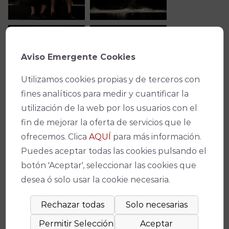
Aviso Emergente Cookies
Utilizamos cookies propias y de terceros con
fines analíticos para medir y cuantificar la
utilización de la web por los usuarios con el
fin de mejorar la oferta de servicios que le
ofrecemos. Clica
AQUÍ
para más información.
Puedes aceptar todas las cookies pulsando el
botón 'Aceptar', seleccionar las cookies que
desea ó solo usar la cookie necesaria.