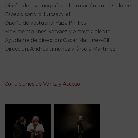
Diseño de escenografía e iluminación: Judit Colomer
Espacio sonoro: Lucas Ariel
Diseño de vestuario: Yaiza Pinillos
Movimiento: Inés Narváez y Amaya Galeote
Ayudante de dirección: Oscar Martínez-Gil
Dirección: Andrea Jiménez y Úrsula Martínez
Condiciones de Venta y Acceso